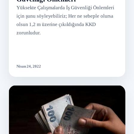
Yüksekte Çalışmalarda İş Güvenliği Önlemleri
için şunu söyleyebiliriz; Her ne sebeple olursa
olsun 1,2 m üzerine çıkıldığında KKD
zorunludur.
Nisan 24, 2022