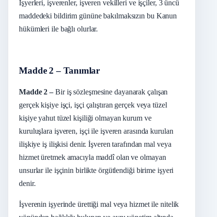
İşyerleri, işverenler, işveren vekilleri ve işçiler, 3 üncü
maddedeki bildirim gününe bakılmaksızın bu Kanun
hükümleri ile bağlı olurlar.
Madde 2 – Tanımlar
Madde 2 –
Bir iş sözleşmesine dayanarak çalışan
gerçek kişiye işçi, işçi çalıştıran gerçek veya tüzel
kişiye yahut tüzel kişiliği olmayan kurum ve
kuruluşlara işveren, işçi ile işveren arasında kurulan
ilişkiye iş ilişkisi denir. İşveren tarafından mal veya
hizmet üretmek amacıyla maddî olan ve olmayan
unsurlar ile işçinin birlikte örgütlendiği birime işyeri
denir.
İşverenin işyerinde ürettiği mal veya hizmet ile nitelik