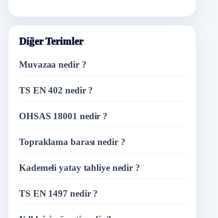
Diğer Terimler
Muvazaa nedir ?
TS EN 402 nedir ?
OHSAS 18001 nedir ?
Topraklama barası nedir ?
Kademeli yatay tahliye nedir ?
TS EN 1497 nedir ?