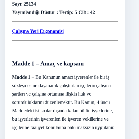
Sayı: 25134
Yayımlandığı Düstur : Tertip: 5 Cilt : 42
Çalışma Yeri Ergonomisi
Madde 1 – Amaç ve kapsam
Madde 1 –
Bu Kanunun amacı işverenler ile bir iş
sözleşmesine dayanarak çalıştırılan işçilerin çalışma
şartları ve çalışma ortamına ilişkin hak ve
sorumluluklarını düzenlemektir. Bu Kanun, 4 üncü
Maddedeki istisnalar dışında kalan bütün işyerlerine,
bu işyerlerinin işverenleri ile işveren vekillerine ve
işçilerine faaliyet konularına bakılmaksızın uygulanır.