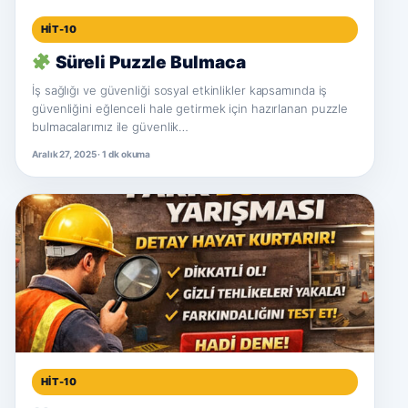
HIT-10
Süreli Puzzle Bulmaca
İş sağlığı ve güvenliği sosyal etkinlikler kapsamında iş
güvenliğini eğlenceli hale getirmek için hazırlanan puzzle
bulmacalarımız ile güvenlik…
Aralık 27, 2025 · 1 dk okuma
HIT-10