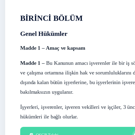
BİRİNCİ BÖLÜM
Genel Hükümler
Madde 1 – Amaç ve kapsam
Madde 1 –
Bu Kanunun amacı işverenler ile bir iş söz
ve çalışma ortamına ilişkin hak ve sorumluluklarını
dışında kalan bütün işyerlerine, bu işyerlerinin işvere
bakılmaksızın uygulanır.
İşyerleri, işverenler, işveren vekilleri ve işçiler, 
hükümleri ile bağlı olurlar.