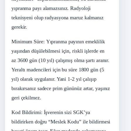
yıpranma payı alamazsınız. Radyoloji
teknisyeni olup radyasyona maruz kalmanız
gerekir.
Minimum Süre: Yıpranma payının emeklilik
yaşından düşülebilmesi için, riskli işlerde en
az 3600 gün (10 yıl) çalışmış olma şartı aranır.
Yeraltı madencileri için bu süre 1800 gün (5
yıl) olarak uygulanır. Yani 1-2 yıl çalışıp
bırakırsanız sadece prim gününüz artar, yaşınız
geri çekilmez.
Kod Bildirimi: İşverenin sizi SGK’ya
bildirirken doğru “Meslek Kodu” ile bildirmesi