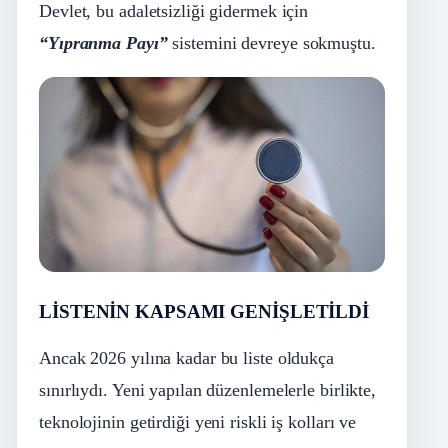
Devlet, bu adaletsizliği gidermek için
“Yıpranma Payı”
sistemini devreye sokmuştu.
LİSTENİN KAPSAMI GENİŞLETİLDİ
Ancak 2026 yılına kadar bu liste oldukça
sınırlıydı. Yeni yapılan düzenlemelerle birlikte,
teknolojinin getirdiği yeni riskli iş kolları ve