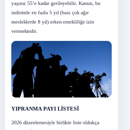
yaşınız 55’e kadar gerileyebilir. Kanun, bu
indirimle en fazla 5 yıl (bazı çok ağır
mesleklerde 8 yıl) erken emekliliğe izin
vermektedir.
YIPRANMA PAYI LİSTESİ
2026 düzenlemesiyle birlikte liste oldukça