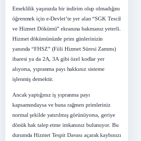
Emeklilik yaşınızda bir indirim olup olmadığını
öğrenmek için e-Devlet’te yer alan “SGK Tescil
ve Hizmet Dökümü” ekranına bakmanız yeterli.
Hizmet dökümünüzde prim günlerinizin
yanında “FHSZ” (Fiili Hizmet Süresi Zammı)
ibaresi ya da 2A, 3A gibi özel kodlar yer
alıyorsa, yıpranma payı hakkınız sisteme
işlenmiş demektir.
Ancak yaptığınız iş yıpranma payı
kapsamındaysa ve buna rağmen primleriniz
normal şekilde yatırılmış görünüyorsa, geriye
dönük hak talep etme imkanınız bulunuyor. Bu
durumda Hizmet Tespit Davası açarak kaybınızı