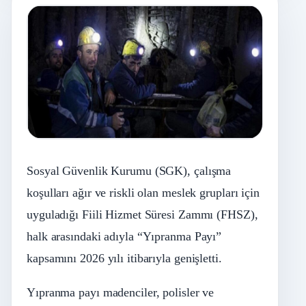
Sosyal Güvenlik Kurumu (SGK), çalışma
koşulları ağır ve riskli olan meslek grupları için
uyguladığı Fiili Hizmet Süresi Zammı (FHSZ),
halk arasındaki adıyla “Yıpranma Payı”
kapsamını 2026 yılı itibarıyla genişletti.
Yıpranma payı madenciler, polisler ve