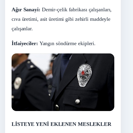
Ağır Sanayi:
Demir-çelik fabrikası çalışanları,
cıva üretimi, asit üretimi gibi zehirli maddeyle
çalışanlar.
İtfaiyeciler:
Yangın söndürme ekipleri.
LİSTEYE YENİ EKLENEN MESLEKLER