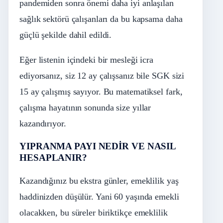
pandemiden sonra önemi daha iyi anlaşılan
sağlık sektörü çalışanları da bu kapsama daha
güçlü şekilde dahil edildi.
Eğer listenin içindeki bir mesleği icra
ediyorsanız, siz 12 ay çalışsanız bile SGK sizi
15 ay çalışmış sayıyor. Bu matematiksel fark,
çalışma hayatının sonunda size yıllar
kazandırıyor.
YIPRANMA PAYI NEDİR VE NASIL
HESAPLANIR?
Kazandığınız bu ekstra günler, emeklilik yaş
haddinizden düşülür. Yani 60 yaşında emekli
olacakken, bu süreler biriktikçe emeklilik