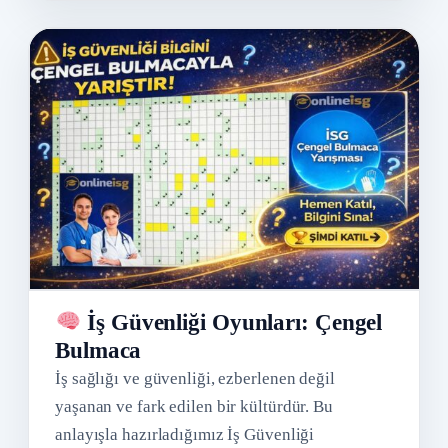
İş Güvenliği Oyunları: Çengel
Bulmaca
İş sağlığı ve güvenliği, ezberlenen değil
yaşanan ve fark edilen bir kültürdür. Bu
anlayışla hazırladığımız İş Güvenliği