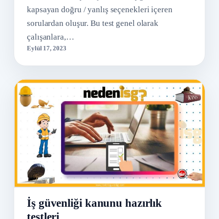
kapsayan doğru / yanlış seçenekleri içeren
sorulardan oluşur. Bu test genel olarak
çalışanlara,…
Eylül 17, 2023
İş güvenliği kanunu hazırlık
testleri