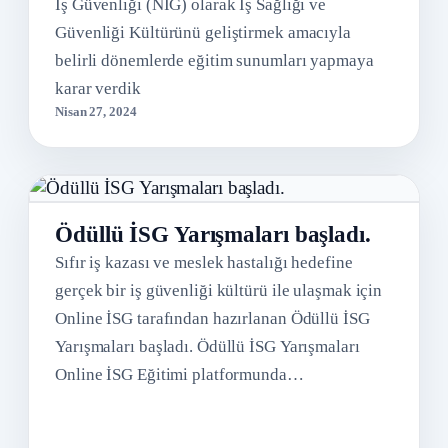
İş Güvenliği (NİG) olarak İş Sağlığı ve
Güvenliği Kültürünü geliştirmek amacıyla
belirli dönemlerde eğitim sunumları yapmaya
karar verdik
Nisan 27, 2024
Ödüllü İSG Yarışmaları başladı.
Sıfır iş kazası ve meslek hastalığı hedefine
gerçek bir iş güvenliği kültürü ile ulaşmak için
Online İSG tarafından hazırlanan Ödüllü İSG
Yarışmaları başladı. Ödüllü İSG Yarışmaları
Online İSG Eğitimi platformunda…