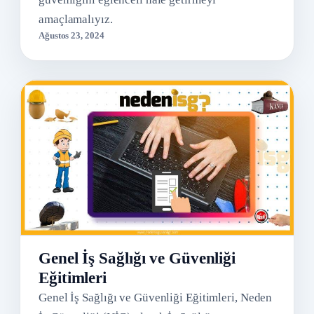
amaçlamalıyız.
Ağustos 23, 2024
Genel İş Sağlığı ve Güvenliği
Eğitimleri
Genel İş Sağlığı ve Güvenliği Eğitimleri, Neden