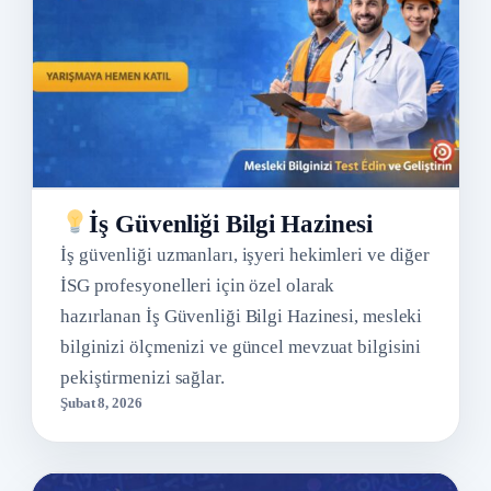
İş Güvenliği Bilgi Hazinesi
İş güvenliği uzmanları, işyeri hekimleri ve diğer
İSG profesyonelleri için özel olarak
hazırlanan İş Güvenliği Bilgi Hazinesi, mesleki
bilginizi ölçmenizi ve güncel mevzuat bilgisini
pekiştirmenizi sağlar.
Şubat 8, 2026