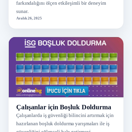
farkındalığını ölçen etkileşimli bir deneyim
sunar.
Aralık 26, 2025
Çalışanlar için Boşluk Doldurma
Çalışanlarda iş güvenliği bilincini artırmak için
hazırlanan boşluk doldurma yarışmaları ile iş
güvenliğini eğlenceli hale getirmeyi