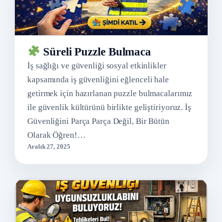
Süreli Puzzle Bulmaca
İş sağlığı ve güvenliği sosyal etkinlikler
kapsamında iş güvenliğini eğlenceli hale
getirmek için hazırlanan puzzle bulmacalarımız
ile güvenlik kültürünü birlikte geliştiriyoruz. İş
Güvenliğini Parça Parça Değil, Bir Bütün
Olarak Öğren!…
Aralık 27, 2025