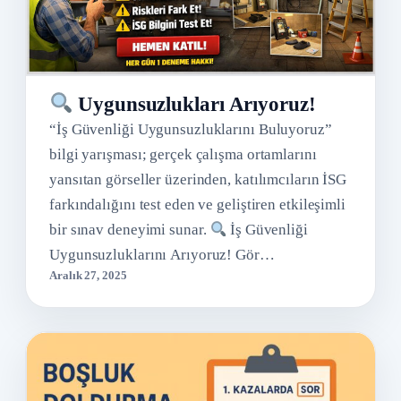
Uygunsuzlukları Arıyoruz!
“İş Güvenliği Uygunsuzluklarını Buluyoruz”
bilgi yarışması; gerçek çalışma ortamlarını
yansıtan görseller üzerinden, katılımcıların İSG
farkındalığını test eden ve geliştiren etkileşimli
bir sınav deneyimi sunar.
İş Güvenliği
Uygunsuzluklarını Arıyoruz! Gör…
Aralık 27, 2025