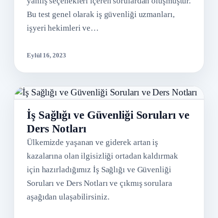
yanlış seçenekleri içeren sorulardan oluşmuştur.
Bu test genel olarak iş güvenliği uzmanları,
işyeri hekimleri ve…
Eylül 16, 2023
İş Sağlığı ve Güvenliği Soruları ve
Ders Notları
Ülkemizde yaşanan ve giderek artan iş
kazalarına olan ilgisizliği ortadan kaldırmak
için hazırladığımız İş Sağlığı ve Güvenliği
Soruları ve Ders Notları ve çıkmış sorulara
aşağıdan ulaşabilirsiniz.