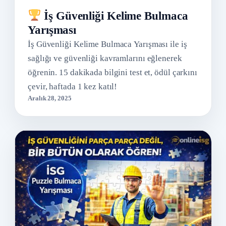
İş Güvenliği Kelime Bulmaca
Yarışması
İş Güvenliği Kelime Bulmaca Yarışması ile iş
sağlığı ve güvenliği kavramlarını eğlenerek
öğrenin. 15 dakikada bilgini test et, ödül çarkını
çevir, haftada 1 kez katıl!
Aralık 28, 2025