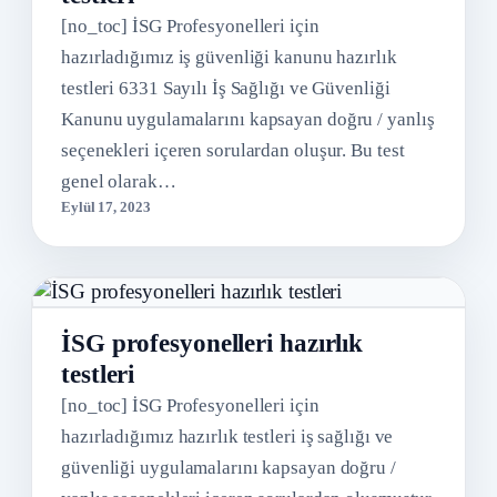
[no_toc] İSG Profesyonelleri için
hazırladığımız iş güvenliği kanunu hazırlık
testleri 6331 Sayılı İş Sağlığı ve Güvenliği
Kanunu uygulamalarını kapsayan doğru / yanlış
seçenekleri içeren sorulardan oluşur. Bu test
genel olarak…
Eylül 17, 2023
İSG profesyonelleri hazırlık
testleri
[no_toc] İSG Profesyonelleri için
hazırladığımız hazırlık testleri iş sağlığı ve
güvenliği uygulamalarını kapsayan doğru /