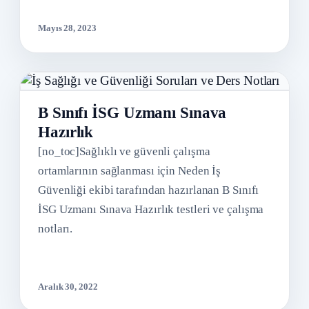
Mayıs 28, 2023
B Sınıfı İSG Uzmanı Sınava
Hazırlık
[no_toc]Sağlıklı ve güvenli çalışma
ortamlarının sağlanması için Neden İş
Güvenliği ekibi tarafından hazırlanan B Sınıfı
İSG Uzmanı Sınava Hazırlık testleri ve çalışma
notları.
Aralık 30, 2022