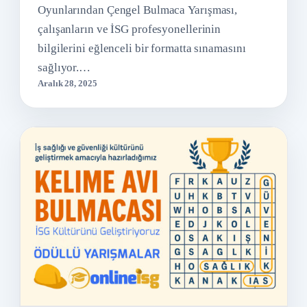
Oyunlarından Çengel Bulmaca Yarışması,
çalışanların ve İSG profesyonellerinin
bilgilerini eğlenceli bir formatta sınamasını
sağlıyor.…
Aralık 28, 2025