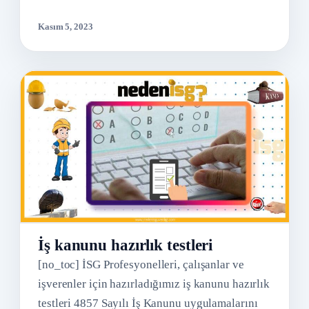
Kasım 5, 2023
İş kanunu hazırlık testleri
[no_toc] İSG Profesyonelleri, çalışanlar ve
işverenler için hazırladığımız iş kanunu hazırlık
testleri 4857 Sayılı İş Kanunu uygulamalarını