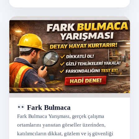
Fark Bulmaca
Fark Bulmaca Yarışması, gerçek çalışma
ortamlarını yansıtan görseller üzerinden,
katılımcıların dikkat, gözlem ve iş güvenliği