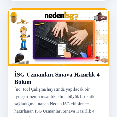
İSG Uzmanları Sınava Hazırlık 4
Bölüm
[no_toc] Çalışma hayatında yapılacak bir
iyileştirmenin insanlık adına büyük bir katkı
sağladığına inanan Neden İSG ekibinnce
hazırlanan İSG Uzmanları Sınava Hazırlık 4