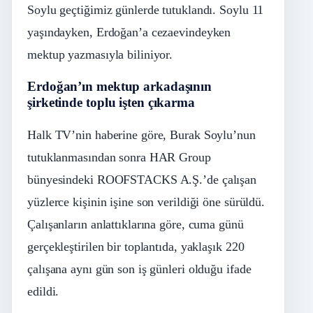
Soylu geçtiğimiz günlerde tutuklandı. Soylu 11
yaşındayken, Erdoğan’a cezaevindeyken
mektup yazmasıyla biliniyor.
Erdoğan’ın mektup arkadaşının
şirketinde toplu işten çıkarma
Halk TV’nin haberine göre, Burak Soylu’nun
tutuklanmasından sonra HAR Group
bünyesindeki ROOFSTACKS A.Ş.’de çalışan
yüzlerce kişinin işine son verildiği öne sürüldü.
Çalışanların anlattıklarına göre, cuma günü
gerçekleştirilen bir toplantıda, yaklaşık 220
çalışana aynı gün son iş günleri olduğu ifade
edildi.