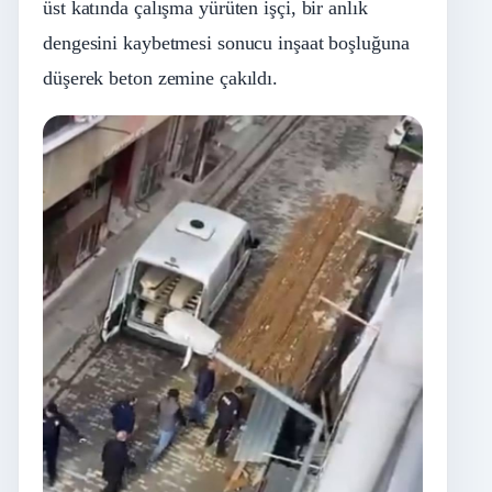
üst katında çalışma yürüten işçi, bir anlık
dengesini kaybetmesi sonucu inşaat boşluğuna
düşerek beton zemine çakıldı.