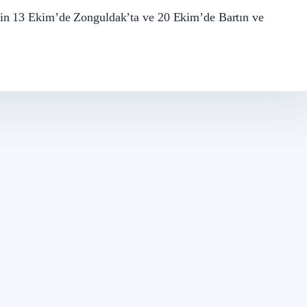
inin 13 Ekim’de Zonguldak’ta ve 20 Ekim’de Bartın ve