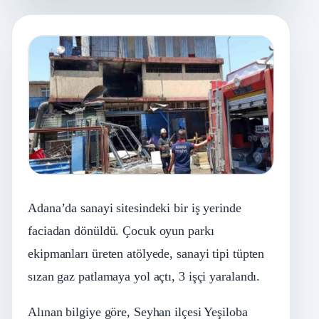
Adana’da sanayi sitesindeki bir iş yerinde
faciadan dönüldü. Çocuk oyun parkı
ekipmanları üreten atölyede, sanayi tipi tüpten
sızan gaz patlamaya yol açtı, 3 işçi yaralandı.
Alınan bilgiye göre, Seyhan ilçesi Yeşiloba