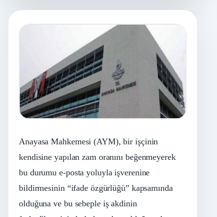
Anayasa Mahkemesi (AYM), bir işçinin
kendisine yapılan zam oranını beğenmeyerek
bu durumu e-posta yoluyla işverenine
bildirmesinin “ifade özgürlüğü” kapsamında
olduğuna ve bu sebeple iş akdinin