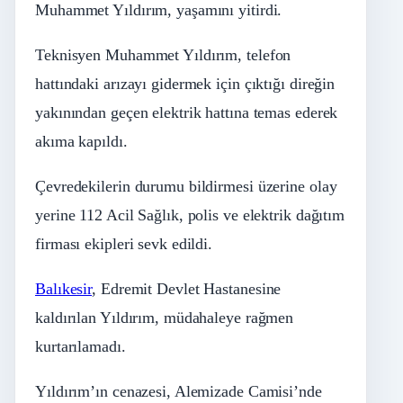
Muhammet Yıldırım, yaşamını yitirdi.
Teknisyen Muhammet Yıldırım, telefon
hattındaki arızayı gidermek için çıktığı direğin
yakınından geçen elektrik hattına temas ederek
akıma kapıldı.
Çevredekilerin durumu bildirmesi üzerine olay
yerine 112 Acil Sağlık, polis ve elektrik dağıtım
firması ekipleri sevk edildi.
Balıkesir
, Edremit Devlet Hastanesine
kaldırılan Yıldırım, müdahaleye rağmen
kurtarılamadı.
Yıldırım’ın cenazesi, Alemizade Camisi’nde