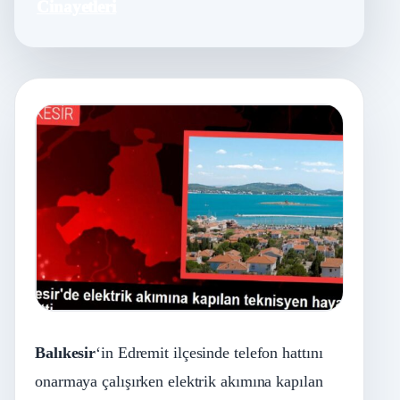
Cinayetleri
Balıkesir
‘in Edremit ilçesinde telefon hattını
onarmaya çalışırken elektrik akımına kapılan