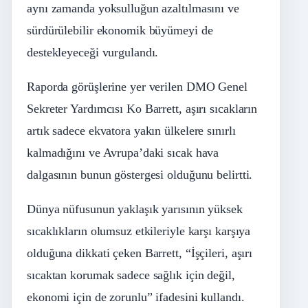
aynı zamanda yoksulluğun azaltılmasını ve
sürdürülebilir ekonomik büyümeyi de
destekleyeceği vurgulandı.
Raporda görüşlerine yer verilen DMO Genel
Sekreter Yardımcısı Ko Barrett, aşırı sıcakların
artık sadece ekvatora yakın ülkelere sınırlı
kalmadığını ve Avrupa’daki sıcak hava
dalgasının bunun göstergesi olduğunu belirtti.
Dünya nüfusunun yaklaşık yarısının yüksek
sıcaklıkların olumsuz etkileriyle karşı karşıya
olduğuna dikkati çeken Barrett, “İşçileri, aşırı
sıcaktan korumak sadece sağlık için değil,
ekonomi için de zorunlu” ifadesini kullandı.