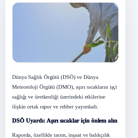
Dünya Sağlık Örgütü (DSÖ) ve Dünya
Meteoroloji Örgütü (DMO), aşırı sıcakların işçi
sağlığı ve üretkenliği üzerindeki etkilerine
ilişkin ortak rapor ve rehber yayımladı.
DSÖ Uyardı: Aşırı sıcaklar için önlem alın
Raporda, özellikle tarım, inşaat ve balıkçılık