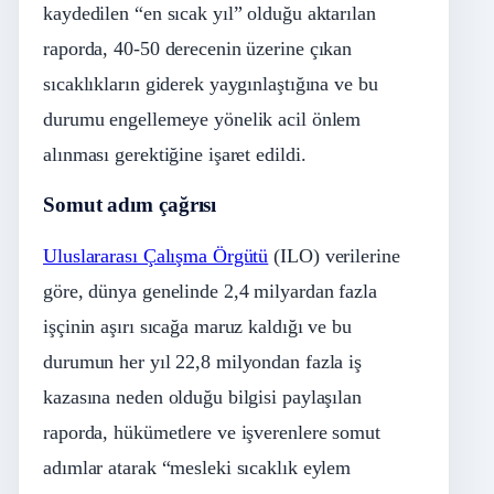
kaydedilen “en sıcak yıl” olduğu aktarılan
raporda, 40-50 derecenin üzerine çıkan
sıcaklıkların giderek yaygınlaştığına ve bu
durumu engellemeye yönelik acil önlem
alınması gerektiğine işaret edildi.
Somut adım çağrısı
Uluslararası Çalışma Örgütü
(ILO) verilerine
göre, dünya genelinde 2,4 milyardan fazla
işçinin aşırı sıcağa maruz kaldığı ve bu
durumun her yıl 22,8 milyondan fazla iş
kazasına neden olduğu bilgisi paylaşılan
raporda, hükümetlere ve işverenlere somut
adımlar atarak “mesleki sıcaklık eylem