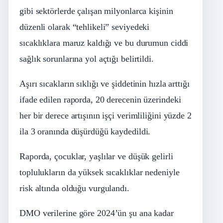
gibi sektörlerde çalışan milyonlarca kişinin
düzenli olarak “tehlikeli” seviyedeki
sıcaklıklara maruz kaldığı ve bu durumun ciddi
sağlık sorunlarına yol açtığı belirtildi.
Aşırı sıcakların sıklığı ve şiddetinin hızla arttığı
ifade edilen raporda, 20 derecenin üzerindeki
her bir derece artışının işçi verimliliğini yüzde 2
ila 3 oranında düşürdüğü kaydedildi.
Raporda, çocuklar, yaşlılar ve düşük gelirli
toplulukların da yüksek sıcaklıklar nedeniyle
risk altında olduğu vurgulandı.
DMO verilerine göre 2024’ün şu ana kadar