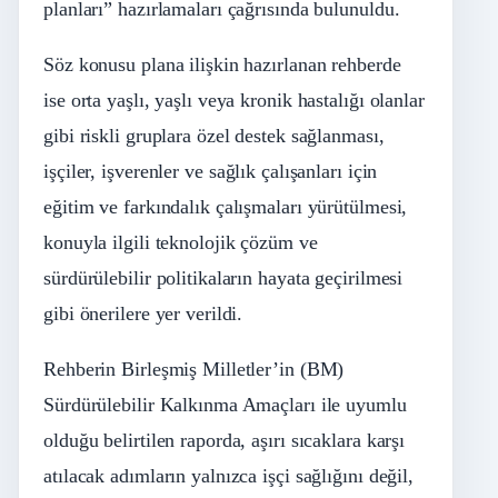
planları” hazırlamaları çağrısında bulunuldu.
Söz konusu plana ilişkin hazırlanan rehberde
ise orta yaşlı, yaşlı veya kronik hastalığı olanlar
gibi riskli gruplara özel destek sağlanması,
işçiler, işverenler ve sağlık çalışanları için
eğitim ve farkındalık çalışmaları yürütülmesi,
konuyla ilgili teknolojik çözüm ve
sürdürülebilir politikaların hayata geçirilmesi
gibi önerilere yer verildi.
Rehberin Birleşmiş Milletler’in (BM)
Sürdürülebilir Kalkınma Amaçları ile uyumlu
olduğu belirtilen raporda, aşırı sıcaklara karşı
atılacak adımların yalnızca işçi sağlığını değil,