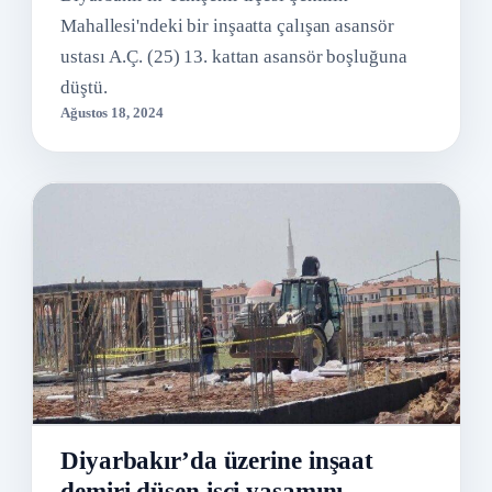
Mahallesi'ndeki bir inşaatta çalışan asansör
ustası A.Ç. (25) 13. kattan asansör boşluğuna
düştü.
Ağustos 18, 2024
Diyarbakır’da üzerine inşaat
demiri düşen işçi yaşamını