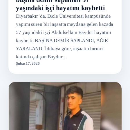
yaşındaki işçi hayatını kaybetti
Diyarbakır’da, Dicle Üniversitesi kampüsünde
yapımı süren bir inşaatta meydana gelen kazada
57 yaşındaki işçi Abdulsellam Baydur hayatını
kaybetti. BAŞINA DEMİR SAPLANDI, AĞIR
YARALANDI İddiaya göre, inşaatın birinci
katında çalışan Baydur ...
Şubat 17, 2026