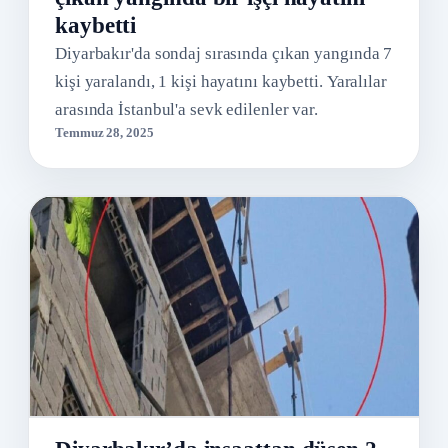
kaybetti
Diyarbakır'da sondaj sırasında çıkan yangında 7
kişi yaralandı, 1 kişi hayatını kaybetti. Yaralılar
arasında İstanbul'a sevk edilenler var.
Temmuz 28, 2025