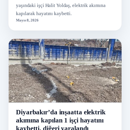
yaşındaki işçi Halit Yoldaş, elektrik akımına
kapılarak hayatını kaybetti.
Mayıs 8, 2026
Diyarbakır’da inşaatta elektrik
akımına kapılan 1 işçi hayatını
kaybetti, diğeri yaralandı