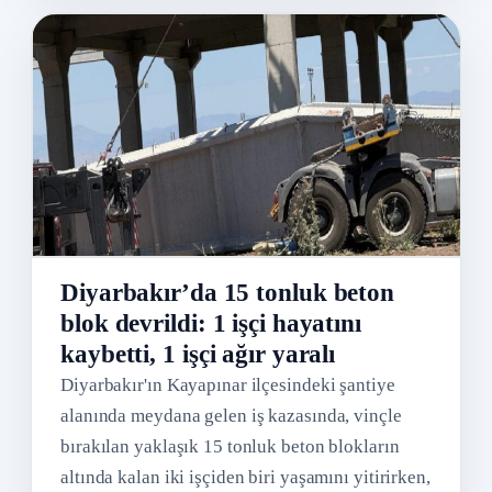
Diyarbakır’da 15 tonluk beton
blok devrildi: 1 işçi hayatını
kaybetti, 1 işçi ağır yaralı
Diyarbakır'ın Kayapınar ilçesindeki şantiye
alanında meydana gelen iş kazasında, vinçle
bırakılan yaklaşık 15 tonluk beton blokların
altında kalan iki işçiden biri yaşamını yitirirken,