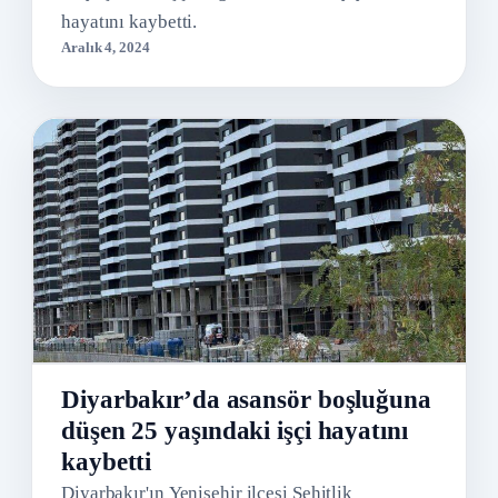
hayatını kaybetti.
Aralık 4, 2024
Diyarbakır’da asansör boşluğuna
düşen 25 yaşındaki işçi hayatını
kaybetti
Diyarbakır'ın Yenişehir ilçesi Şehitlik