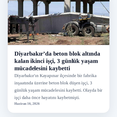
Diyarbakır’da beton blok altında
kalan ikinci işçi, 3 günlük yaşam
mücadelesini kaybetti
Diyarbakır'ın Kayapınar ilçesinde bir fabrika
inşaatında üzerine beton blok düşen işçi, 3
günlük yaşam mücadelesini kaybetti. Olayda bir
işçi daha önce hayatını kaybetmişti.
Haziran 16, 2026