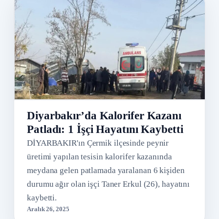
Diyarbakır’da Kalorifer Kazanı
Patladı: 1 İşçi Hayatını Kaybetti
DİYARBAKIR'ın Çermik ilçesinde peynir
üretimi yapılan tesisin kalorifer kazanında
meydana gelen patlamada yaralanan 6 kişiden
durumu ağır olan işçi Taner Erkul (26), hayatını
kaybetti.
Aralık 26, 2025