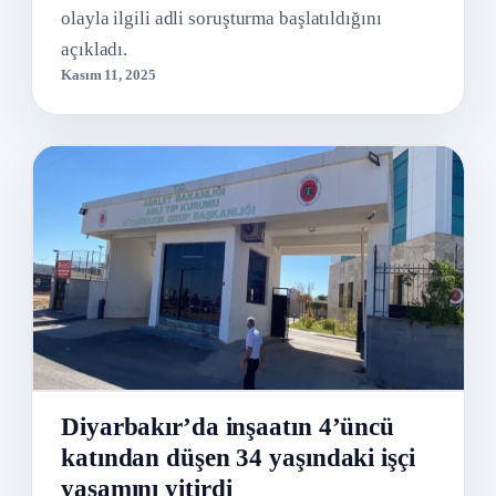
olayla ilgili adli soruşturma başlatıldığını
açıkladı.
Kasım 11, 2025
Diyarbakır’da inşaatın 4’üncü
katından düşen 34 yaşındaki işçi
yaşamını yitirdi