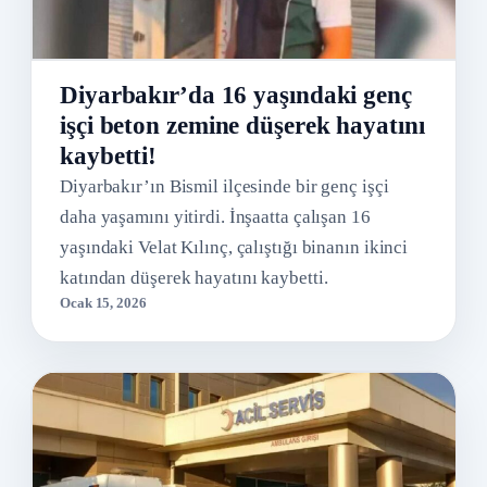
Diyarbakır’da 16 yaşındaki genç
işçi beton zemine düşerek hayatını
kaybetti!
Diyarbakır’ın Bismil ilçesinde bir genç işçi
daha yaşamını yitirdi. İnşaatta çalışan 16
yaşındaki Velat Kılınç, çalıştığı binanın ikinci
katından düşerek hayatını kaybetti.
Ocak 15, 2026