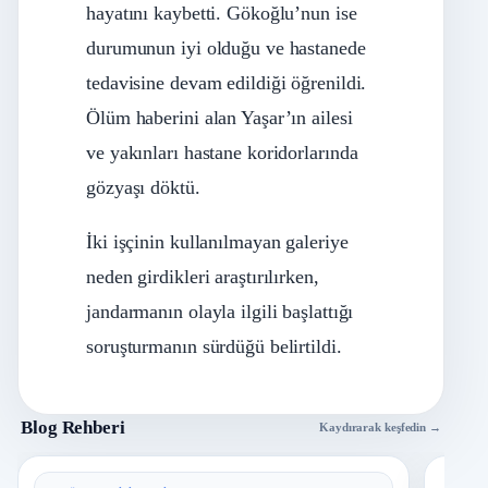
hayatını kaybetti. Gökoğlu’nun ise
durumunun iyi olduğu ve hastanede
tedavisine devam edildiği öğrenildi.
Ölüm haberini alan Yaşar’ın ailesi
ve yakınları hastane koridorlarında
gözyaşı döktü.
İki işçinin kullanılmayan galeriye
neden girdikleri araştırılırken,
jandarmanın olayla ilgili başlattığı
soruşturmanın sürdüğü belirtildi.
Blog Rehberi
Kaydırarak keşfedin →