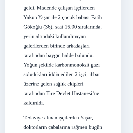
geldi. Madende çalışan işçilerden
Yakup Yaşar ile 2 çocuk babası Fatih
Gökoğlu (36), saat 16.00 sıralarında,
yerin altındaki kullanılmayan
galerilerden birinde arkadaşları
tarafından baygın halde bulundu.
Yoğun şekilde karbonmonoksit gazı
soludukları iddia edilen 2 işçi, ihbar
üzerine gelen sağlık ekipleri
tarafından Tire Devlet Hastanesi’ne
kaldırıldı.
Tedaviye alınan işçilerden Yaşar,
doktorların çabalarına rağmen bugün