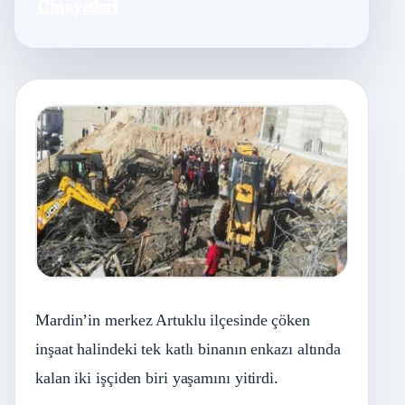
Cinayetleri
Mardin’in merkez Artuklu ilçesinde çöken
inşaat halindeki tek katlı binanın enkazı altında
kalan iki işçiden biri yaşamını yitirdi.