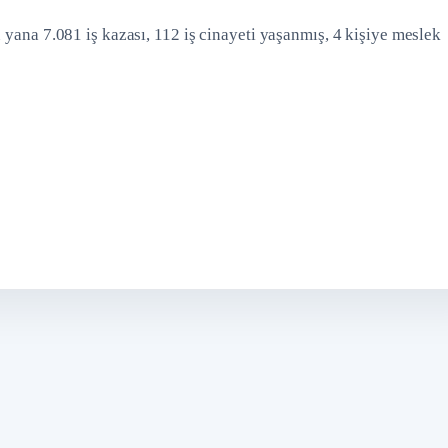
 yana 7.081 iş kazası, 112 iş cinayeti yaşanmış, 4 kişiye meslek