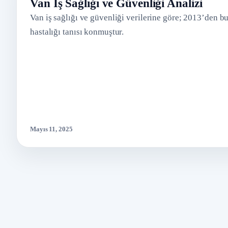
Van İş Sağlığı ve Güvenliği Analizi
Van iş sağlığı ve güvenliği verilerine göre; 2013’den bu
hastalığı tanısı konmuştur.
Mayıs 11, 2025