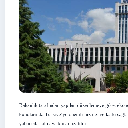
Bakanlık tarafından yapılan düzenlemeye göre, ekonom
konularında Türkiye’ye önemli hizmet ve katkı sağlay
yabancılar altı aya kadar uzatıldı.