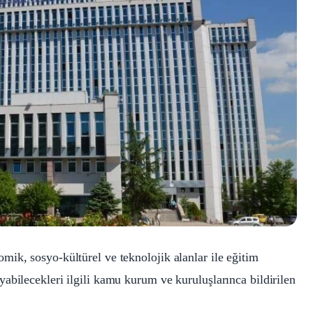
ik, sosyo-kültürel ve teknolojik alanlar ile eğitim
abilecekleri ilgili kamu kurum ve kuruluşlarınca bildirilen