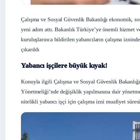
Çalışma ve Sosyal Güvenlik Bakanlığı ekonomik, sosy
yeni adım attı. Bakanlık Türkiye’ye önemli hizmet ve
kuruluşlarınca bildirilen yabancıların çalışma izninde
çıkarıldı
Yabancı işçilere büyük kıyak!
Konuyla ilgili Çalışma ve Sosyal Güvenlik Bakanlığ
Yönetmeliği’nde değişiklik yapılmasına dair yönetm
nitelikli yabancı işçi için çalışma izni muafiyet süres