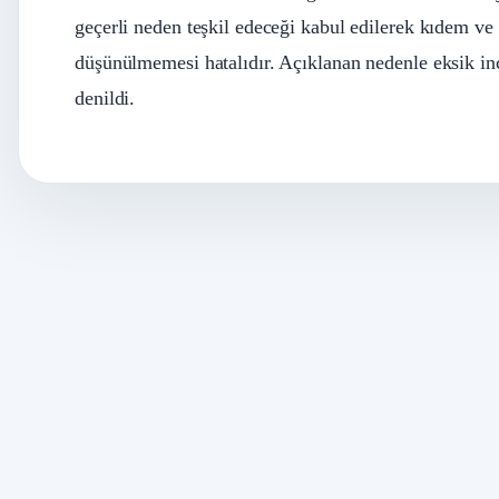
geçerli neden teşkil edeceği kabul edilerek kıdem ve 
düşünülmemesi hatalıdır. Açıklanan nedenle eksik i
denildi.