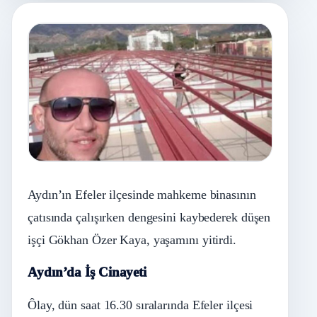
Aydın’ın Efeler ilçesinde mahkeme binasının
çatısında çalışırken dengesini kaybederek düşen
işçi Gökhan Özer Kaya, yaşamını yitirdi.
Aydın’da İş Cinayeti
Ôlay, dün saat 16.30 sıralarında Efeler ilçesi