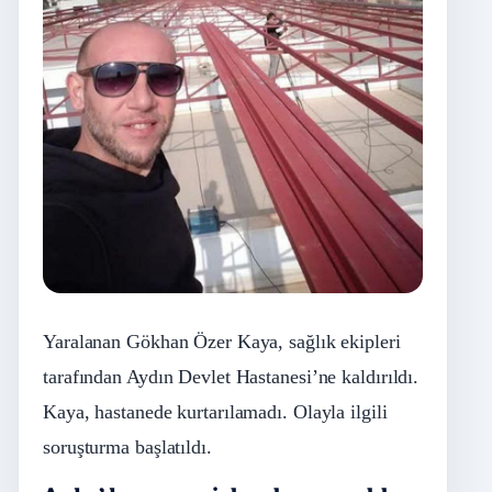
Yaralanan Gökhan Özer Kaya, sağlık ekipleri
tarafından Aydın Devlet Hastanesi’ne kaldırıldı.
Kaya, hastanede kurtarılamadı. Olayla ilgili
soruşturma başlatıldı.