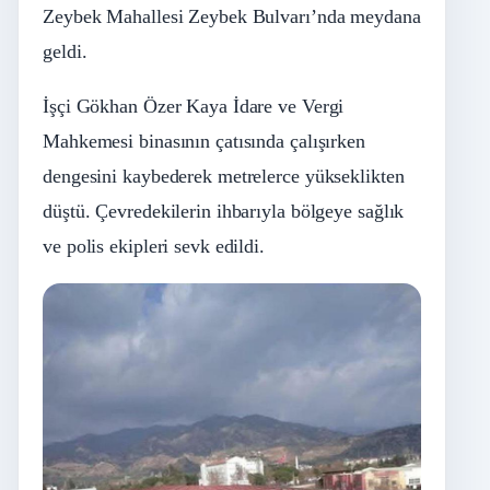
Zeybek Mahallesi Zeybek Bulvarı’nda meydana
geldi.
İşçi Gökhan Özer Kaya İdare ve Vergi
Mahkemesi binasının çatısında çalışırken
dengesini kaybederek metrelerce yükseklikten
düştü. Çevredekilerin ihbarıyla bölgeye sağlık
ve polis ekipleri sevk edildi.