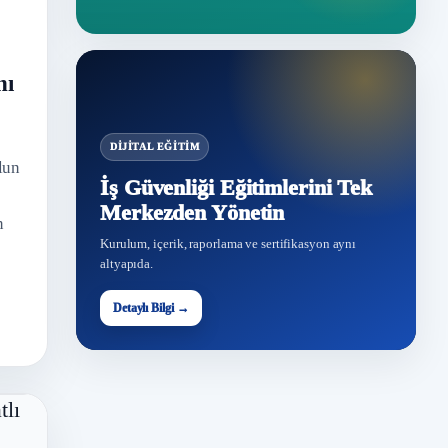
nı
DIJITAL EĞITIM
lun
İş Güvenliği Eğitimlerini Tek
Merkezden Yönetin
n
Kurulum, içerik, raporlama ve sertifikasyon aynı
altyapıda.
Detaylı Bilgi →
İG