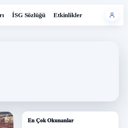
rı
İSG Sözlüğü
Etkinlikler
En Çok Okunanlar