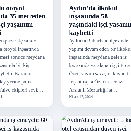
a otoyol
Aydın’da ilkokul
nda 35 metreden
inşaatında 58
şçi yaşamını
yaşındaki işçi yaşamı
i
kaybetti
enipazar ilçesinde
Aydın'ın Buharkent ilçesinde
 otoyol inşaatında
yapımı devam eden bir ilkoku
ilmesi sonucu meydana
inşaatında meydana gelen iş
zasında bir kişi
kazasında yaralanan işçi Erca
aybetti. Kazanın
Özer, yaşam savaşını kaybetti.
ay yerine polis,
İnşaat işçisi Özer'in cenazesi
tfaiye ekipleri sevk
Arslanlı Mezarlığı'na
24
Nisan 17, 2024
lık ekipleri işçinin
defnedilecek.
ybettiğini belirledi.
ili soruşturma devam
N