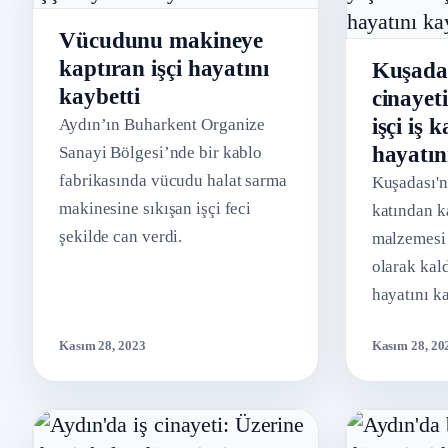
Vücudunu makineye
kaptıran işçi hayatını
Kuşadas
kaybetti
cinayet
işçi iş 
Aydın’ın Buharkent Organize
hayatın
Sanayi Bölgesi’nde bir kablo
fabrikasında vücudu halat sarma
Kuşadası'n
makinesine sıkışan işçi feci
katından k
şekilde can verdi.
malzemesi 
olarak kald
hayatını ka
Kasım 28, 2023
Kasım 28, 20