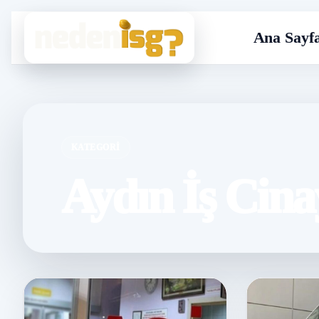
Ana Sayf
KATEGORI
Aydın İş Cina