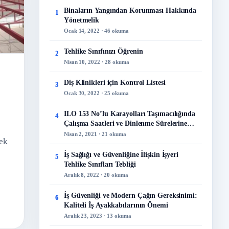
Binaların Yangından Korunması Hakkında
1
Yönetmelik
Ocak 14, 2022 · 46 okuma
Tehlike Sınıfınızı Öğrenin
2
Nisan 10, 2022 · 28 okuma
Diş Klinikleri için Kontrol Listesi
3
Ocak 30, 2022 · 25 okuma
ILO 153 No’lu Karayolları Taşımacılığında
4
Çalışma Saatleri ve Dinlenme Sürelerine
İlişkin Sözleşme
Nisan 2, 2021 · 21 okuma
rek
İş Sağlığı ve Güvenliğine İlişkin İşyeri
5
Tehlike Sınıfları Tebliği
Aralık 8, 2022 · 20 okuma
İş Güvenliği ve Modern Çağın Gereksinimi:
6
Kaliteli İş Ayakkabılarının Önemi
Aralık 23, 2023 · 13 okuma