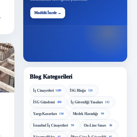
48
Modülü İncele →
Modül
Blog Kategorileri
İş Cinayetleri
İSG Bloğu
1489
526
İSG Gündemi
İş Güvenliği Yasaları
498
132
Yargı Kararları
Meslek Hastalığı
130
99
İstanbul İş Cinayetleri
On-Line Sınav
99
86
k
85
85