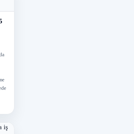
5
nda
ine
nede