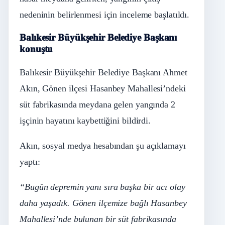
nedeninin belirlenmesi için inceleme başlatıldı.
Balıkesir Büyükşehir Belediye Başkanı
konuştu
Balıkesir Büyükşehir Belediye Başkanı Ahmet
Akın, Gönen ilçesi Hasanbey Mahallesi’ndeki
süt fabrikasında meydana gelen yangında 2
işçinin hayatını kaybettiğini bildirdi.
Akın, sosyal medya hesabından şu açıklamayı
yaptı:
“Bugün depremin yanı sıra başka bir acı olay
daha yaşadık. Gönen ilçemize bağlı Hasanbey
Mahallesi’nde bulunan bir süt fabrikasında