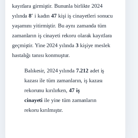
kayıtlara girmiştir. Bununla birlikte 2024
yılında
8′
i kadın
47
kişi iş cinayetleri sonucu
yaşamını yitirmiştir. Bu aynı zamanda tüm
zamanların iş cinayeti rekoru olarak kayıtlara
geçmiştir. Yine 2024 yılında
3
kişiye meslek
hastalığı tanısı konmuştur.
Balıkesir, 2024 yılında
7.212
adet iş
kazası ile tüm zamanların, iş kazası
rekorunu kırılırken,
47 iş
cinayeti
ile yine tüm zamanların
rekoru kırılmıştır.