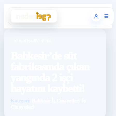
☰
NEDEN İŞ GÜVENLIĞI
Balıkesir’de süt
fabrikasında çıkan
yangında 2 işçi
hayatını kaybetti!
Kategori:
Balıkesir İş Cinayetleri
,
İş
Cinayetleri