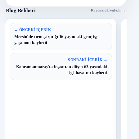
Blog Rehberi
Kaydırarak keşfedin →
En 
← ÖNCEKI İÇERIK
Mersin’de tırın çarptığı 16 yaşındaki genç işçi
yaşamını kaybetti
B
1
Y
O
SONRAKI İÇERIK →
Kahramanmaraş’ta inşaattan düşen 63 yaşındaki
T
2
işçi hayatını kaybetti
N
D
3
O
I
4
Ç
S
N
İ
5
H