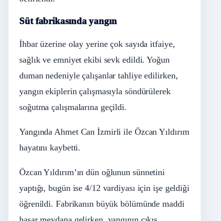
Süt fabrikasında yangın
İhbar üzerine olay yerine çok sayıda itfaiye,
sağlık ve emniyet ekibi sevk edildi. Yoğun
duman nedeniyle çalışanlar tahliye edilirken,
yangın ekiplerin çalışmasıyla söndürülerek
soğutma çalışmalarına geçildi.
Yangında Ahmet Can İzmirli ile Özcan Yıldırım
hayatını kaybetti.
Özcan Yıldırım’ın dün oğlunun sünnetini
yaptığı, bugün ise 4/12 vardiyası için işe geldiği
öğrenildi. Fabrikanın büyük bölümünde maddi
hasar meydana gelirken, yangının çıkış