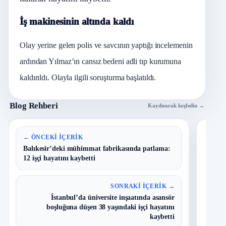
İş makinesinin altında kaldı
Olay yerine gelen polis ve savcının yaptığı incelemenin
ardından Yılmaz’ın cansız bedeni adli tıp kurumuna
kaldırıldı.
Olayla ilgili soruşturma başlatıldı.
Blog Rehberi
Kaydırarak keşfedin →
En 
← ÖNCEKI İÇERIK
Balıkesir’deki mühimmat fabrikasında patlama:
12 işçi hayatını kaybetti
B
1
Y
O
SONRAKI İÇERIK →
İstanbul’da üniversite inşaatında asansör
T
2
boşluğuna düşen 38 yaşındaki işçi hayatını
N
kaybetti