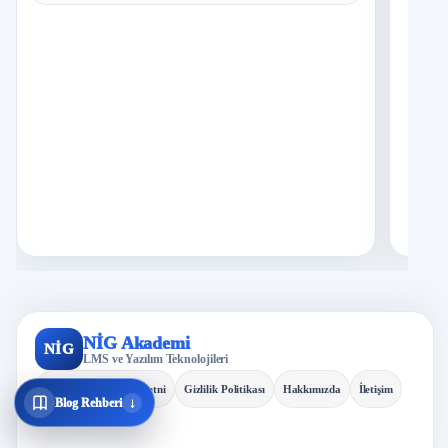
D
3
O
I
4
Ç
S
N
İ
5
H
O
K
6
K
I
7
D
N
NİG Akademi
NİG
LMS ve Yazılım Teknolojileri
İ
8
S
KVKK Aydınlatma Metni
Gizlilik Politikası
Hakkımızda
İletişim
↓
Blog Rehberi
A