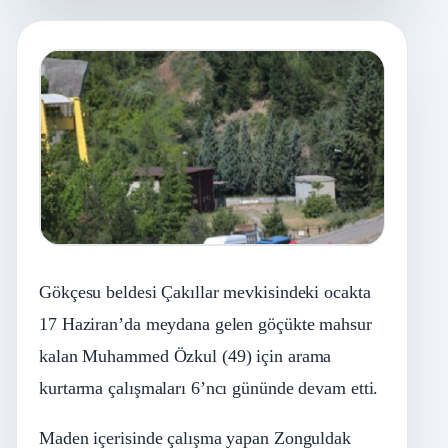
Gökçesu beldesi Çakıllar mevkisindeki ocakta
17 Haziran’da meydana gelen göçükte mahsur
kalan Muhammed Özkul (49) için arama
kurtarma çalışmaları 6’ncı gününde devam etti.
Maden içerisinde çalışma yapan Zonguldak