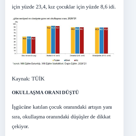
için yüzde 23,4, kız çocuklar için yüzde 8,6 idi.
Kaynak: TÜİK
OKULLAŞMA ORANI DÜŞTÜ
İşgücüne katılan çocuk oranındaki artışın yanı
sıra, okullaşma oranındaki düşüşler de dikkat
çekiyor.