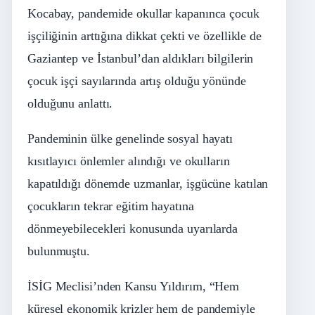
Kocabay, pandemide okullar kapanınca çocuk
işçiliğinin arttığına dikkat çekti ve özellikle de
Gaziantep ve İstanbul’dan aldıkları bilgilerin
çocuk işçi sayılarında artış olduğu yönünde
olduğunu anlattı.
Pandeminin ülke genelinde sosyal hayatı
kısıtlayıcı önlemler alındığı ve okulların
kapatıldığı dönemde uzmanlar, işgücüne katılan
çocukların tekrar eğitim hayatına
dönmeyebilecekleri konusunda uyarılarda
bulunmuştu.
İSİG Meclisi’nden Kansu Yıldırım, “Hem
küresel ekonomik krizler hem de pandemiyle