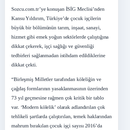
Sozcu.com.tr’ye konuşan İSİG Meclisi’nden
Kansu Yıldırım, Türkiye’de çocuk işçilerin
büyük bir bölümünün tarım, inşaat, sanayi,
hizmet gibi emek yoğun sektörlerde çalıştığına
dikkat çekerek, işçi sağlığı ve güvenliği
tedbirleri sağlanmadan istihdam edildiklerine
dikkat çekti.
“Birleşmiş Milletler tarafından köleliğin ve
çağdaş formlarının yasaklanmasının üzerinden
73 yıl geçmesine rağmen çok kritik bir tablo
var. ‘Modern kölelik’ olarak adlandırılan çok
tehlikeli şartlarda çalıştırılan, temek haklarından
mahrum bırakılan çocuk işçi sayısı 2016’da