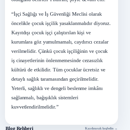
“İşçi Sağlığı ve İş Güvenliği Meclisi olarak
öncelikle çocuk işçilik yasaklanmalıdır diyoruz.
Kayıtdışı çocuk işçi çalıştırılan kişi ve
kurumlara göz yumulmamalı, caydırıcı cezalar
verilmelidir. Çünkü çocuk işçiliğinin ve çocuk
iş cinayetlerinin önlenmemesinde cezasızlık
kültürü de etkilidir. Tüm çocuklar ücretsiz ve
detaylı sağlık taramasından geçirilmelidir.
Yeterli, sağlıklı ve dengeli beslenme imkânı
sağlanmalı, bağışıklık sistemleri
kuvvetlendirilmelidir.”
Blog Rehberi
Kaydırarak keşfedin →