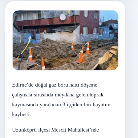
Edirne’de doğal gaz boru hattı döşeme
çalışması sırasında meydana gelen toprak
kaymasında yaralanan 3 işçiden biri hayatını
kaybetti.
Uzunköprü ilçesi Mescit Mahallesi’nde