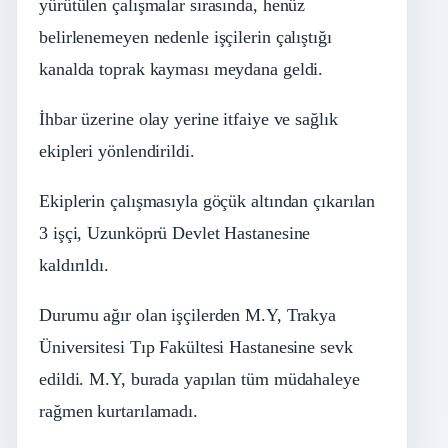
yürütülen çalışmalar sırasında, henüz
belirlenemeyen nedenle işçilerin çalıştığı
kanalda toprak kayması meydana geldi.
İhbar üzerine olay yerine itfaiye ve sağlık
ekipleri yönlendirildi.
Ekiplerin çalışmasıyla göçük altından çıkarılan
3 işçi, Uzunköprü Devlet Hastanesine
kaldırıldı.
Durumu ağır olan işçilerden M.Y, Trakya
Üniversitesi Tıp Fakültesi Hastanesine sevk
edildi. M.Y, burada yapılan tüm müdahaleye
rağmen kurtarılamadı.