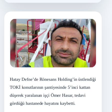
Hatay Defne’de Rönesans Holding’in üstlendiği
TOKİ konutlarının şantiyesinde 5’inci kattan
düşerek yaralanan işçi Ömer Hasar, tedavi
gördüğü hastanede hayatını kaybetti.