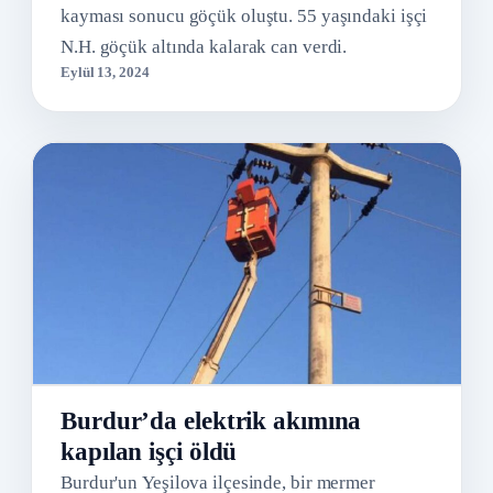
kayması sonucu göçük oluştu. 55 yaşındaki işçi
N.H. göçük altında kalarak can verdi.
Eylül 13, 2024
Burdur’da elektrik akımına
kapılan işçi öldü
Burdur'un Yeşilova ilçesinde, bir mermer