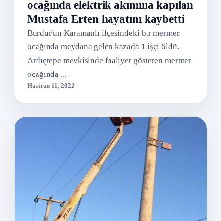
ocağında elektrik akımına kapılan
Mustafa Erten hayatını kaybetti
Burdur'un Karamanlı ilçesindeki bir mermer
ocağında meydana gelen kazada 1 işçi öldü.
Ardıçtepe mevkisinde faaliyet gösteren mermer
ocağında ...
Haziran 11, 2022