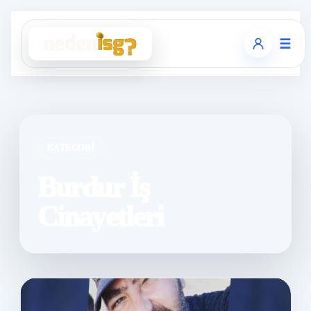
☰
KATEGORI
Burdur İş
Cinayetleri