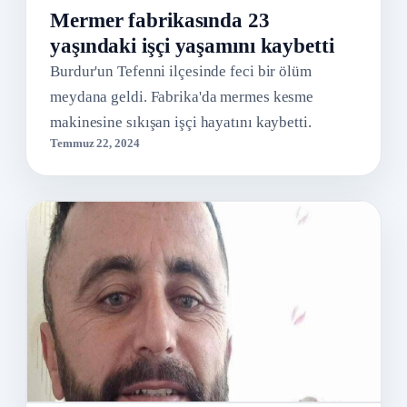
Mermer fabrikasında 23
yaşındaki işçi yaşamını kaybetti
Burdur'un Tefenni ilçesinde feci bir ölüm
meydana geldi. Fabrika'da mermes kesme
makinesine sıkışan işçi hayatını kaybetti.
Temmuz 22, 2024