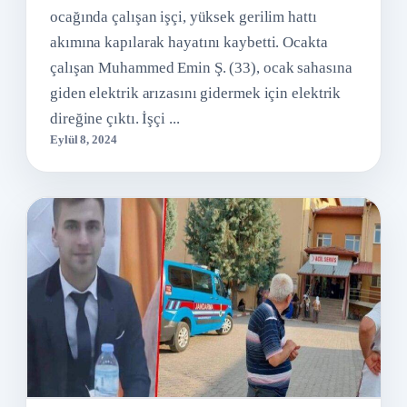
ocağında çalışan işçi, yüksek gerilim hattı
akımına kapılarak hayatını kaybetti. Ocakta
çalışan Muhammed Emin Ş. (33), ocak sahasına
giden elektrik arızasını gidermek için elektrik
direğine çıktı. İşçi ...
Eylül 8, 2024