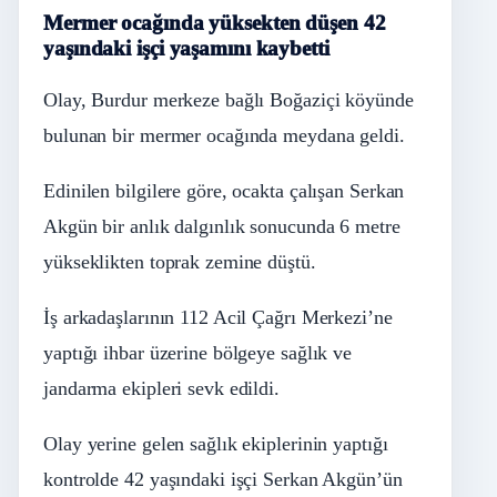
Mermer ocağında yüksekten düşen 42
yaşındaki işçi yaşamını kaybetti
Olay, Burdur merkeze bağlı Boğaziçi köyünde
bulunan bir mermer ocağında meydana geldi.
Edinilen bilgilere göre, ocakta çalışan Serkan
Akgün bir anlık dalgınlık sonucunda 6 metre
yükseklikten toprak zemine düştü.
İş arkadaşlarının 112 Acil Çağrı Merkezi’ne
yaptığı ihbar üzerine bölgeye sağlık ve
jandarma ekipleri sevk edildi.
Olay yerine gelen sağlık ekiplerinin yaptığı
kontrolde 42 yaşındaki işçi Serkan Akgün’ün