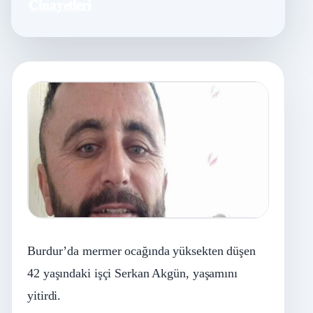
Cinayetleri
Burdur’da mermer ocağında yüksekten düşen
42 yaşındaki işçi Serkan Akgün, yaşamını
yitirdi.