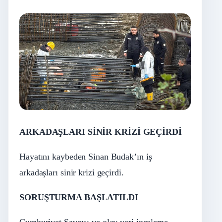
ARKADAŞLARI SİNİR KRİZİ GEÇİRDİ
Hayatını kaybeden Sinan Budak’ın iş
arkadaşları sinir krizi geçirdi.
SORUŞTURMA BAŞLATILDI