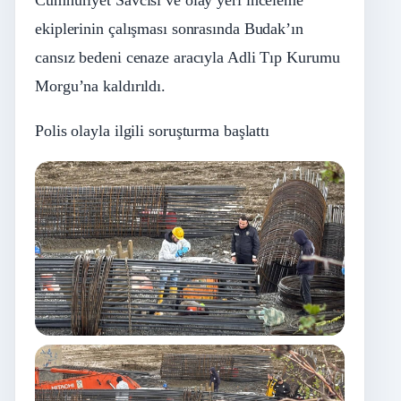
Cumhuriyet Savcısı ve olay yeri inceleme
ekiplerinin çalışması sonrasında Budak’ın
cansız bedeni cenaze aracıyla Adli Tıp Kurumu
Morgu’na kaldırıldı.
Polis olayla ilgili soruşturma başlattı