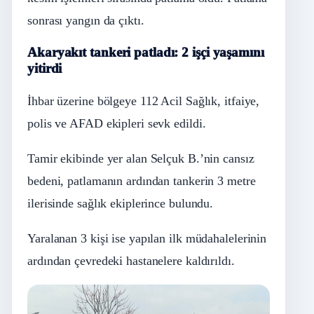
sonrası yangın da çıktı.
Akaryakıt tankeri patladı: 2 işçi yaşamını
yitirdi
İhbar üzerine bölgeye 112 Acil Sağlık, itfaiye,
polis ve AFAD ekipleri sevk edildi.
Tamir ekibinde yer alan Selçuk B.’nin cansız
bedeni, patlamanın ardından tankerin 3 metre
ilerisinde sağlık ekiplerince bulundu.
Yaralanan 3 kişi ise yapılan ilk müdahalelerinin
ardından çevredeki hastanelere kaldırıldı.