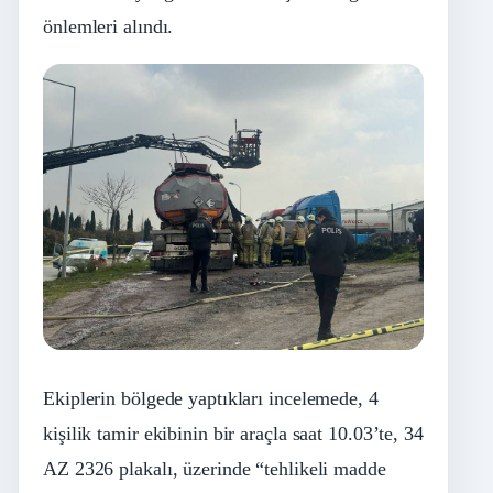
önlemleri alındı.
Ekiplerin bölgede yaptıkları incelemede, 4
kişilik tamir ekibinin bir araçla saat 10.03’te, 34
AZ 2326 plakalı, üzerinde “tehlikeli madde