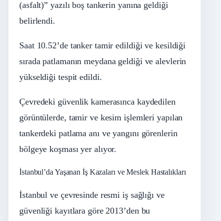
(asfalt)” yazılı boş tankerin yanına geldiği
belirlendi.
Saat 10.52’de tanker tamir edildiği ve kesildiği
sırada patlamanın meydana geldiği ve alevlerin
yükseldiği tespit edildi.
Çevredeki güvenlik kamerasınca kaydedilen
görüntülerde, tamir ve kesim işlemleri yapılan
tankerdeki patlama anı ve yangını görenlerin
bölgeye koşması yer alıyor.
İstanbul’da Yaşanan İş Kazaları ve Meslek Hastalıkları
İstanbul ve çevresinde resmi iş sağlığı ve
güvenliği kayıtlara göre 2013’den bu