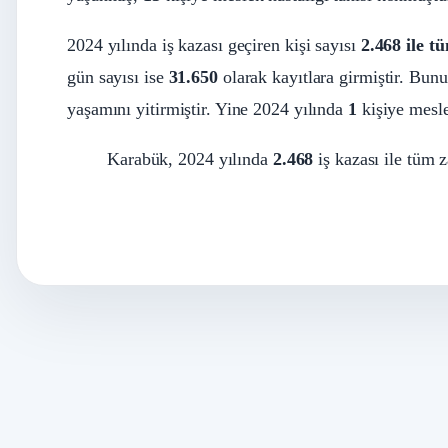
2024 yılında iş kazası geçiren kişi sayısı
2.468 ile 
gün sayısı ise
31.650
olarak kayıtlara girmiştir. Bunu
yaşamını yitirmiştir. Yine 2024 yılında
1
kişiye mesle
Karabük, 2024 yılında
2.468
iş kazası ile tüm z