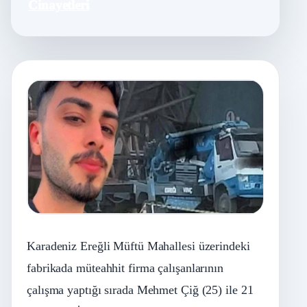
Cinayetleri
Karadeniz Ereğli Müftü Mahallesi üzerindeki
fabrikada müteahhit firma çalışanlarının
çalışma yaptığı sırada Mehmet Çiğ (25) ile 21