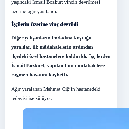
yaşındaki İsmail Bozkurt vincin devrilmesi
üzerine ağır yaralandı.
İşçilerin üzerine vinç devrildi
Diğer çalışanların imdadına koştuğu
yaralılar, ilk müdahalelerin ardından
ilçedeki özel hastanelere kaldırıldı. İşçilerden
İsmail Bozkurt, yapılan tüm müdahalelere
rağmen hayatını kaybetti.
Ağır yaralanan Mehmet Çiğ’in hastanedeki
tedavisi ise sürüyor.