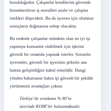
bozukluğudur. Çalışanlar kendilerini güvende
hissetmezlerse iş moralleri azalır ve çalışma
istekleri düşecektir. Bu da işveren için olumsuz
sonuçların doğmasına sebep olacaktır.
Bu nedenle çalışanlar mümkün olan en iyi işi
yapmaya konsantre olabilmek için işlerini
güvenli bir ortamda yapmak isterler. Sorumlu
işverenler, güvenli bir işyerinin şirketin ana
hattını geliştirdiğini kabul etmelidir. Hangi
yönden bakarsanız bakın işi güvenli bir şekilde
yürütmenin avantajları çoktur.
Türkiye’de ortalama % 80’in
üzerinde KOBİ’ler bulunmaktadır.