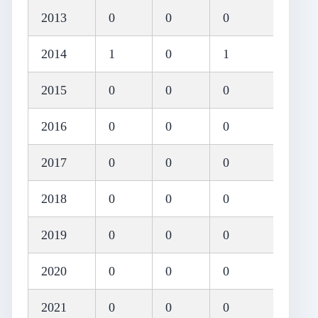
2013
0
0
0
2014
1
0
1
2015
0
0
0
2016
0
0
0
2017
0
0
0
2018
0
0
0
2019
0
0
0
2020
0
0
0
2021
0
0
0