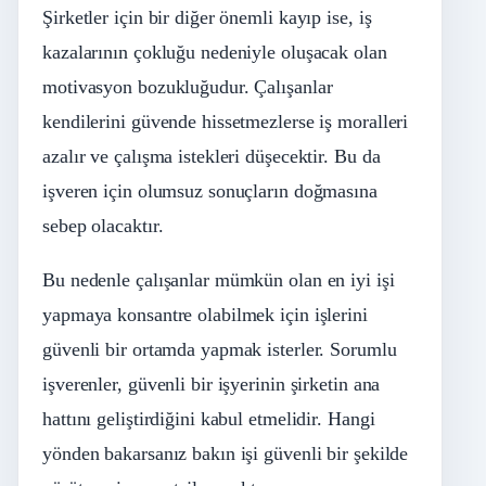
Şirketler için bir diğer önemli kayıp ise, iş
kazalarının çokluğu nedeniyle oluşacak olan
motivasyon bozukluğudur. Çalışanlar
kendilerini güvende hissetmezlerse iş moralleri
azalır ve çalışma istekleri düşecektir. Bu da
işveren için olumsuz sonuçların doğmasına
sebep olacaktır.
Bu nedenle çalışanlar mümkün olan en iyi işi
yapmaya konsantre olabilmek için işlerini
güvenli bir ortamda yapmak isterler. Sorumlu
işverenler, güvenli bir işyerinin şirketin ana
hattını geliştirdiğini kabul etmelidir. Hangi
yönden bakarsanız bakın işi güvenli bir şekilde