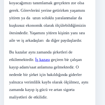
koyacağımızı tanımlamak gerçekten zor olsa
gerek. Görevlerini yerine getirirken yaşamını
yitiren ya da uzun soluklu yaralanmalar da
kuşkusuz ekonomik olarak ölçülebildiğimizin
ötesindedir. Yaşamını yitiren kişinin yanı sıra
aile ve iş arkadaşları da diğer paydaşlardır.
Bu kazalar aynı zamanda şirketleri de
etkilemektedir.
İş kazası
geçiren bir çalışan
kayıp adam/saat anlamına gelmektedir. O
nedenle bir şirket için bakıldığında giderler
yalnızca verimlilik kaybı olarak ölçülmez, aynı
zamanda kayıp iş gücü ve artan sigorta
maliyetleri de etkilidir.