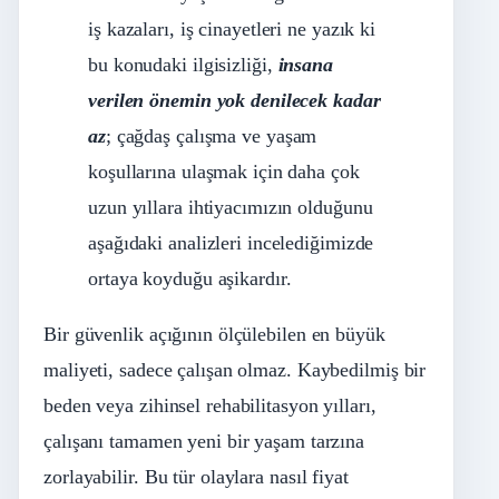
iş kazaları, iş cinayetleri ne yazık ki
bu konudaki ilgisizliği,
insana
verilen önemin yok denilecek kadar
az
; çağdaş çalışma ve yaşam
koşullarına ulaşmak için daha çok
uzun yıllara ihtiyacımızın olduğunu
aşağıdaki analizleri incelediğimizde
ortaya koyduğu aşikardır.
Bir güvenlik açığının ölçülebilen en büyük
maliyeti, sadece çalışan olmaz. Kaybedilmiş bir
beden veya zihinsel rehabilitasyon yılları,
çalışanı tamamen yeni bir yaşam tarzına
zorlayabilir. Bu tür olaylara nasıl fiyat