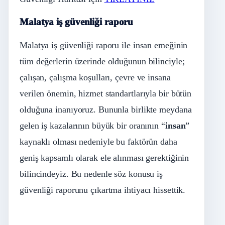
Malatya iş güvenliği raporu
Malatya iş güvenliği raporu ile insan emeğinin
tüm değerlerin üzerinde olduğunun bilinciyle;
çalışan, çalışma koşulları, çevre ve insana
verilen önemin, hizmet standartlarıyla bir bütün
olduğuna inanıyoruz. Bununla birlikte meydana
gelen iş kazalarının büyük bir oranının “
insan
”
kaynaklı olması nedeniyle bu faktörün daha
geniş kapsamlı olarak ele alınması gerektiğinin
bilincindeyiz. Bu nedenle söz konusu iş
güvenliği raporunu çıkartma ihtiyacı hissettik.