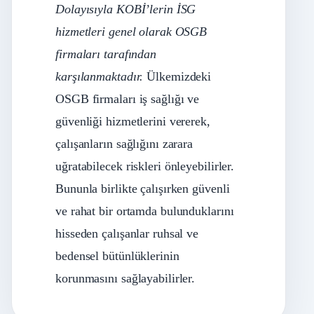
Dolayısıyla KOBİ’lerin İSG
hizmetleri genel olarak OSGB
firmaları tarafından
karşılanmaktadır.
Ülkemizdeki
OSGB firmaları iş sağlığı ve
güvenliği hizmetlerini vererek,
çalışanların sağlığını zarara
uğratabilecek riskleri önleyebilirler.
Bununla birlikte çalışırken güvenli
ve rahat bir ortamda bulunduklarını
hisseden çalışanlar ruhsal ve
bedensel bütünlüklerinin
korunmasını sağlayabilirler.