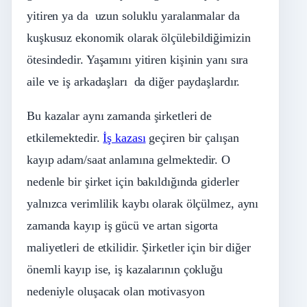
yitiren ya da uzun soluklu yaralanmalar da
kuşkusuz ekonomik olarak ölçülebildiğimizin
ötesindedir. Yaşamını yitiren kişinin yanı sıra
aile ve iş arkadaşları da diğer paydaşlardır.
Bu kazalar aynı zamanda şirketleri de
etkilemektedir.
İş kazası
geçiren bir çalışan
kayıp adam/saat anlamına gelmektedir. O
nedenle bir şirket için bakıldığında giderler
yalnızca verimlilik kaybı olarak ölçülmez, aynı
zamanda kayıp iş gücü ve artan sigorta
maliyetleri de etkilidir. Şirketler için bir diğer
önemli kayıp ise, iş kazalarının çokluğu
nedeniyle oluşacak olan motivasyon