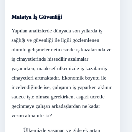
Malatya İş Güvenliği
Yapılan analizlerde dünyada son yıllarda iş
sağlığı ve güvenliği ile ilgili gözlemlenen
olumlu gelişmeler neticesinde iş kazalarında ve
iş cinayetlerinde hissedilir azalmalar
yaşanırken, maalesef ülkemizde iş kazaları/iş
cinayetleri artmaktadır. Ekonomik boyutu ile
incelendiğinde ise, çalışanın iş yaparken aklının
sadece işte olması gerekirken, asgari ücretle
geçinmeye çalışan arkadaşlardan ne kadar
verim alınabilir ki?
Ülkemizde yaşanan ve giderek artan