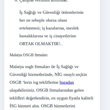
İş Sağlığı ve Güvenliği önlemlerinin
her ne sebeple olursa olsun
ertelenmesi; iş kazalarına, meslek
hastalıklarına ve iş cinayetlerine
ORTAK OLMAKTIR!..
Malatya OSGB firmaları
Malatya osgb firmaları ile İş Sağlığı ve
Güvenliği hizmetlerinde, NİG onaylı seçkin
OSGB ‘lerin isg tekliflerine
buradan
ulaşabilirsiniz. OSGB firmalarından gelen
teklifleri değerlendirin, en uygun fiyatla kaliteli
İSG hizmeti alın. OSGB hizmetlerini