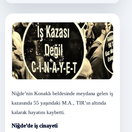
Niğde’nin Konaklı beldesinde meydana gelen iş
kazasında 55 yaşındaki M.A., TIR’ın altında
kalarak hayatını kaybetti.
Niğde’de iş cinayeti