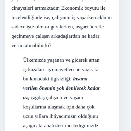
cinayetleri artmaktadır. Ekonomik boyutu ile
incelendiğinde ise, çalışanın iş yaparken aklının
sadece işte olması gerekirken, asgari ücretle
geçinmeye çalışan arkadaşlardan ne kadar
verim alınabilir ki?
Ülkemizde yaşanan ve giderek artan
iş kazaları, iş cinayetleri ne yazık ki
bu konudaki ilgisizliği,
insana
verilen önemin yok denilecek kadar
az
; çağdaş çalışma ve yaşam
koşullarına ulaşmak için daha çok
uzun yıllara ihtiyacımızın olduğunu
aşağıdaki analizleri incelediğimizde