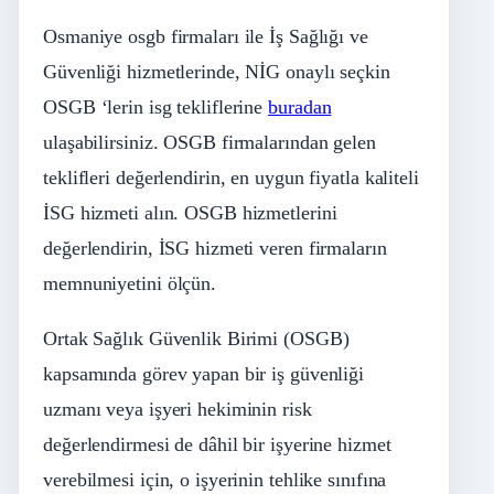
Osmaniye osgb firmaları ile İş Sağlığı ve
Güvenliği hizmetlerinde, NİG onaylı seçkin
OSGB ‘lerin isg tekliflerine
buradan
ulaşabilirsiniz. OSGB firmalarından gelen
teklifleri değerlendirin, en uygun fiyatla kaliteli
İSG hizmeti alın. OSGB hizmetlerini
değerlendirin, İSG hizmeti veren firmaların
memnuniyetini ölçün.
Ortak Sağlık Güvenlik Birimi (OSGB)
kapsamında görev yapan bir iş güvenliği
uzmanı veya işyeri hekiminin risk
değerlendirmesi de dâhil bir işyerine hizmet
verebilmesi için, o işyerinin tehlike sınıfına