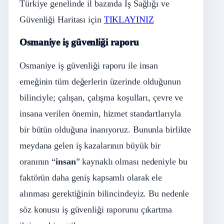
Türkiye genelinde il bazında İş Sağlığı ve
Güvenliği Haritası için
TIKLAYINIZ
Osmaniye iş güvenliği raporu
Osmaniye iş güvenliği raporu ile insan
emeğinin tüm değerlerin üzerinde olduğunun
bilinciyle; çalışan, çalışma koşulları, çevre ve
insana verilen önemin, hizmet standartlarıyla
bir bütün olduğuna inanıyoruz. Bununla birlikte
meydana gelen iş kazalarının büyük bir
oranının “
insan
” kaynaklı olması nedeniyle bu
faktörün daha geniş kapsamlı olarak ele
alınması gerektiğinin bilincindeyiz. Bu nedenle
söz konusu iş güvenliği raporunu çıkartma