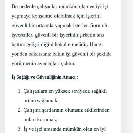
Bu nedenle çalışanlar mümkün olan en iyi işi
yapmaya konsantre olabilmek için işlerini
güvenli bir ortamda yapmak isterler. Sorumlu
işverenler, güvenli bir işyerinin şirketin ana
hattını geliştirdiğini kabul etmelidir. Hangi
yönden bakarsanız bakın işi güvenli bir şekilde
yürütmenin avantajları çoktur.
İş Sağlığı ve Güvenliğinin Amacı :
Çalışanlara en yüksek seviyede sağlıklı
ortam sağlamak,
Çalışma şartlarının olumsuz etkilerinden
onları korumak,
İş ve işçi arasında mümkün olan en iyi