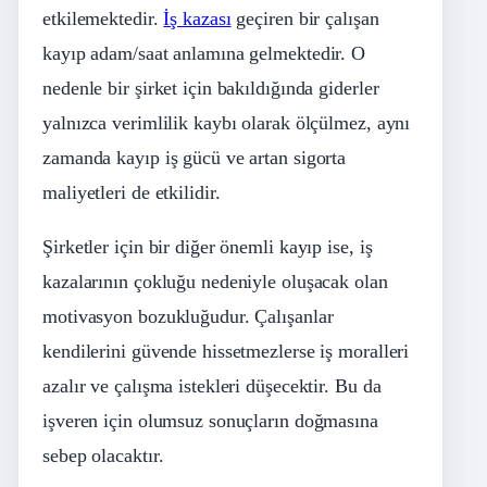
etkilemektedir.
İş kazası
geçiren bir çalışan
kayıp adam/saat anlamına gelmektedir. O
nedenle bir şirket için bakıldığında giderler
yalnızca verimlilik kaybı olarak ölçülmez, aynı
zamanda kayıp iş gücü ve artan sigorta
maliyetleri de etkilidir.
Şirketler için bir diğer önemli kayıp ise, iş
kazalarının çokluğu nedeniyle oluşacak olan
motivasyon bozukluğudur. Çalışanlar
kendilerini güvende hissetmezlerse iş moralleri
azalır ve çalışma istekleri düşecektir. Bu da
işveren için olumsuz sonuçların doğmasına
sebep olacaktır.