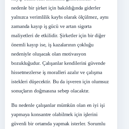
nedenle bir şirket için bakıldığında giderler
yalnızca verimlilik kaybı olarak ölçülmez, aynı
zamanda kayıp iş gücü ve artan sigorta
maliyetleri de etkilidir. Şirketler için bir diğer
önemli kayıp ise, iş kazalarının çokluğu
nedeniyle oluşacak olan motivasyon
bozukluğudur. Çalışanlar kendilerini güvende
hissetmezlerse iş moralleri azalır ve çalışma
istekleri düşecektir. Bu da işveren için olumsuz
sonuçların doğmasına sebep olacaktır.
Bu nedenle çalışanlar mümkün olan en iyi işi
yapmaya konsantre olabilmek için işlerini
güvenli bir ortamda yapmak isterler. Sorumlu