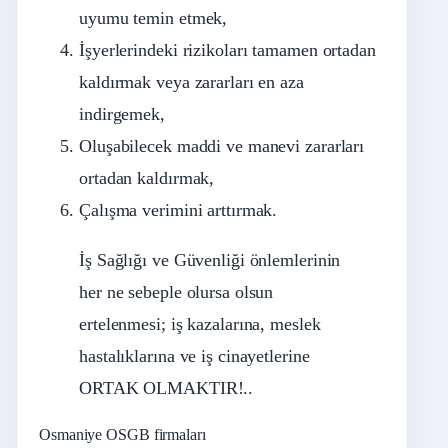
uyumu temin etmek,
İşyerlerindeki rizikoları tamamen ortadan
kaldırmak veya zararları en aza
indirgemek,
Oluşabilecek maddi ve manevi zararları
ortadan kaldırmak,
Çalışma verimini arttırmak.
İş Sağlığı ve Güvenliği önlemlerinin
her ne sebeple olursa olsun
ertelenmesi; iş kazalarına, meslek
hastalıklarına ve iş cinayetlerine
ORTAK OLMAKTIR!..
Osmaniye OSGB firmaları