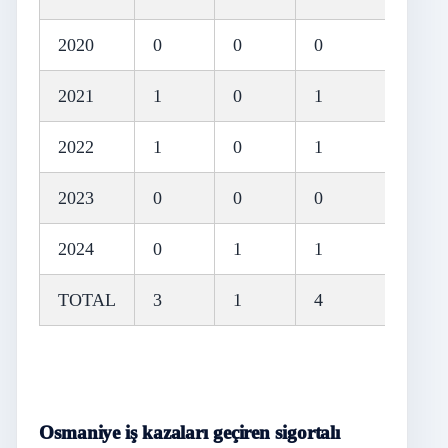
2020
0
0
0
2021
1
0
1
2022
1
0
1
2023
0
0
0
2024
0
1
1
TOTAL
3
1
4
Osmaniye iş kazaları geçiren sigortalı