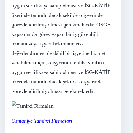
uygun sertifikaya sahip olması ve İSG-KÂTİP
üzerinde tanımlı olacak şekilde o işyerinde
görevlendirilmiş olması gerekmektedir. OSGB
kapsamında görev yapan bir iş güvenliği
uzmanı veya işyeri hekiminin risk
değerlendirmesi de dâhil bir işyerine hizmet
verebilmesi için, o işyerinin tehlike sınıfına
uygun sertifikaya sahip olması ve İSG-KÂTİP
üzerinde tanımlı olacak şekilde o işyerinde
görevlendirilmiş olması gerekmektedir.
Osmaniye Tamirci Firmaları