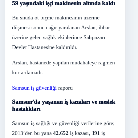
59 yaşındaki işçi makinenin altında kaldı
Bu sırada ot biçme makinesinin üzerine
düşmesi sonucu ağır yaralanan Arslan, ihbar
üzerine gelen sağlık ekiplerince Salıpazarı
Devlet Hastanesine kaldırıldı.
Arslan, hastanede yapılan müdahaleye rağmen
kurtarılamadı.
Samsun iş güvenliği
raporu
Samsun’da yaşanan iş kazaları ve meslek
hastalıkları
Samsun iş sağlığı ve güvenliği verilerine göre;
2013’den bu yana
42.652
iş kazası,
191
iş