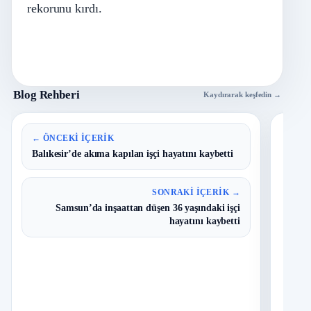
rekorunu kırdı.
Blog Rehberi
Kaydırarak keşfedin →
En 
← ÖNCEKI İÇERIK
Balıkesir’de akıma kapılan işçi hayatını kaybetti
B
1
Y
SONRAKI İÇERIK →
O
Samsun’da inşaattan düşen 36 yaşındaki işçi
hayatını kaybetti
T
2
N
I
3
Ç
S
N