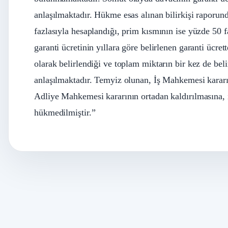
anlaşılmaktadır. Hükme esas alınan bilirkişi raporun
fazlasıyla hesaplandığı, prim kısmının ise yüzde 50 
garanti ücretinin yıllara göre belirlenen garanti ücret
olarak belirlendiği ve toplam miktarın bir kez de belir
anlaşılmaktadır. Temyiz olunan, İş Mahkemesi kararın
Adliye Mahkemesi kararının ortadan kaldırılmasına, 
hükmedilmiştir.”