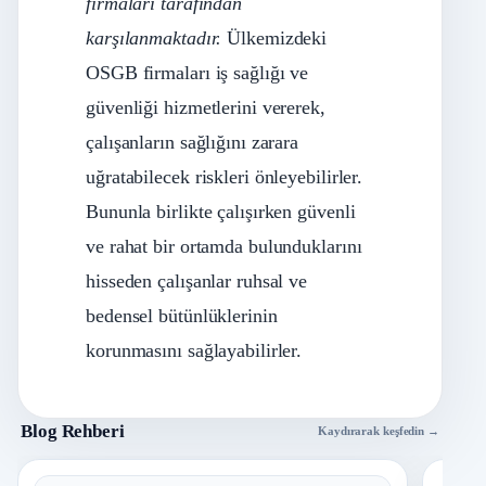
firmaları tarafından
karşılanmaktadır.
Ülkemizdeki
OSGB firmaları iş sağlığı ve
güvenliği hizmetlerini vererek,
çalışanların sağlığını zarara
uğratabilecek riskleri önleyebilirler.
Bununla birlikte çalışırken güvenli
ve rahat bir ortamda bulunduklarını
hisseden çalışanlar ruhsal ve
bedensel bütünlüklerinin
korunmasını sağlayabilirler.
Blog Rehberi
Kaydırarak keşfedin →