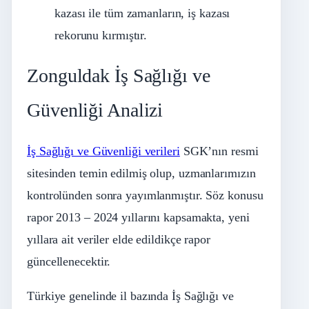
kazası ile tüm zamanların, iş kazası
rekorunu kırmıştır.
Zonguldak İş Sağlığı ve
Güvenliği Analizi
İş Sağlığı ve Güvenliği verileri
SGK’nın resmi
sitesinden temin edilmiş olup, uzmanlarımızın
kontrolünden sonra yayımlanmıştır. Söz konusu
rapor 2013 – 2024 yıllarını kapsamakta, yeni
yıllara ait veriler elde edildikçe rapor
güncellenecektir.
Türkiye genelinde il bazında İş Sağlığı ve