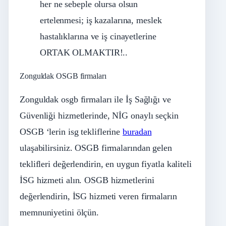
her ne sebeple olursa olsun
ertelenmesi; iş kazalarına, meslek
hastalıklarına ve iş cinayetlerine
ORTAK OLMAKTIR!..
Zonguldak OSGB firmaları
Zonguldak osgb firmaları ile İş Sağlığı ve
Güvenliği hizmetlerinde, NİG onaylı seçkin
OSGB ‘lerin isg tekliflerine
buradan
ulaşabilirsiniz. OSGB firmalarından gelen
teklifleri değerlendirin, en uygun fiyatla kaliteli
İSG hizmeti alın. OSGB hizmetlerini
değerlendirin, İSG hizmeti veren firmaların
memnuniyetini ölçün.