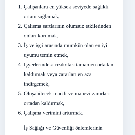
Çalışanlara en yüksek seviyede sağlıklı
ortam sağlamak,
Çalışma şartlarının olumsuz etkilerinden
onları korumak,
İş ve işçi arasında mümkün olan en iyi
uyumu temin etmek,
İşyerlerindeki rizikoları tamamen ortadan
kaldırmak veya zararları en aza
indirgemek,
Oluşabilecek maddi ve manevi zararları
ortadan kaldırmak,
Çalışma verimini arttırmak.
İş Sağlığı ve Güvenliği önlemlerinin