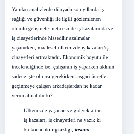
Yapılan analizlerde dünyada son yıllarda iş
sağlığı ve güvenliği ile ilgili gözlemlenen
olumlu gelişmeler neticesinde iş kazalarında ve
iş cinayetlerinde hissedilir azalmalar
yaşanırken, maalesef ülkemizde iş kazaları/iş
cinayetleri artmaktadır. Ekonomik boyutu ile
incelendiğinde ise, çalışanın iş yaparken aklının
sadece işte olması gerekirken, asgari ücretle
geçinmeye çalışan arkadaşlardan ne kadar
verim alınabilir ki?
Ülkemizde yaşanan ve giderek artan
iş kazaları, iş cinayetleri ne yazık ki
bu konudaki ilgisizliği,
insana