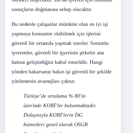
sonuçların doğmasına sebep olacaktır.
Bu nedenle çalışanlar mümkün olan en iyi işi
yapmaya konsantre olabilmek için işlerini
güvenli bir ortamda yapmak isterler. Sorumlu
işverenler, güvenli bir işyerinin şirketin ana
hattını geliştirdiğini kabul etmelidir. Hangi
yönden bakarsanız bakın işi güvenli bir şekilde
yürütmenin avantajları çoktur.
Türkiye’de ortalama % 80’in
üzerinde KOBİ’ler bulunmaktadır.
Dolayısıyla KOBİ’lerin İSG
hizmetleri genel olarak OSGB