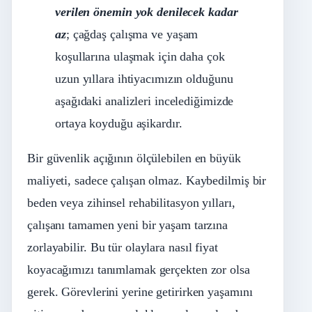
verilen önemin yok denilecek kadar
az
; çağdaş çalışma ve yaşam
koşullarına ulaşmak için daha çok
uzun yıllara ihtiyacımızın olduğunu
aşağıdaki analizleri incelediğimizde
ortaya koyduğu aşikardır.
Bir güvenlik açığının ölçülebilen en büyük
maliyeti, sadece çalışan olmaz. Kaybedilmiş bir
beden veya zihinsel rehabilitasyon yılları,
çalışanı tamamen yeni bir yaşam tarzına
zorlayabilir. Bu tür olaylara nasıl fiyat
koyacağımızı tanımlamak gerçekten zor olsa
gerek. Görevlerini yerine getirirken yaşamını