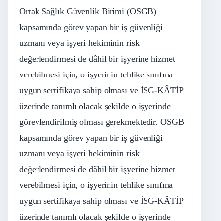
Ortak Sağlık Güvenlik Birimi (OSGB)
kapsamında görev yapan bir iş güvenliği
uzmanı veya işyeri hekiminin risk
değerlendirmesi de dâhil bir işyerine hizmet
verebilmesi için, o işyerinin tehlike sınıfına
uygun sertifikaya sahip olması ve İSG-KÂTİP
üzerinde tanımlı olacak şekilde o işyerinde
görevlendirilmiş olması gerekmektedir. OSGB
kapsamında görev yapan bir iş güvenliği
uzmanı veya işyeri hekiminin risk
değerlendirmesi de dâhil bir işyerine hizmet
verebilmesi için, o işyerinin tehlike sınıfına
uygun sertifikaya sahip olması ve İSG-KÂTİP
üzerinde tanımlı olacak şekilde o işyerinde