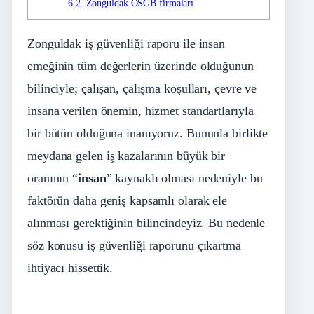
6.2.
Zonguldak OSGB firmaları
Zonguldak iş güvenliği raporu ile insan
emeğinin tüm değerlerin üzerinde olduğunun
bilinciyle; çalışan, çalışma koşulları, çevre ve
insana verilen önemin, hizmet standartlarıyla
bir bütün olduğuna inanıyoruz. Bununla birlikte
meydana gelen iş kazalarının büyük bir
oranının “
insan
” kaynaklı olması nedeniyle bu
faktörün daha geniş kapsamlı olarak ele
alınması gerektiğinin bilincindeyiz. Bu nedenle
söz konusu iş güvenliği raporunu çıkartma
ihtiyacı hissettik.