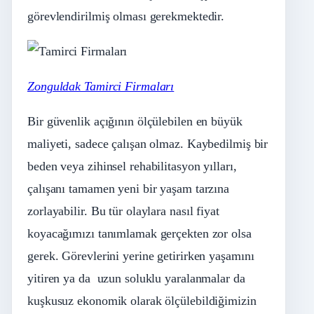
görevlendirilmiş olması gerekmektedir.
Zonguldak Tamirci Firmaları
Bir güvenlik açığının ölçülebilen en büyük
maliyeti, sadece çalışan olmaz. Kaybedilmiş bir
beden veya zihinsel rehabilitasyon yılları,
çalışanı tamamen yeni bir yaşam tarzına
zorlayabilir. Bu tür olaylara nasıl fiyat
koyacağımızı tanımlamak gerçekten zor olsa
gerek. Görevlerini yerine getirirken yaşamını
yitiren ya da uzun soluklu yaralanmalar da
kuşkusuz ekonomik olarak ölçülebildiğimizin