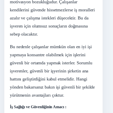
motivasyon bozukluğudur. Çalışanlar
kendilerini güvende hissetmezlerse iş moralleri
azalır ve çalışma istekleri düşecektir. Bu da
işveren için olumsuz sonuçların doğmasına
sebep olacaktır.
Bu nedenle çalışanlar mümkün olan en iyi işi
yapmaya konsantre olabilmek için işlerini
güvenli bir ortamda yapmak isterler. Sorumlu
işverenler, güvenli bir işyerinin şirketin ana
hattını geliştirdiğini kabul etmelidir. Hangi
yönden bakarsanız bakın işi güvenli bir şekilde
yürütmenin avantajları çoktur.
İş Sağlığı ve Güvenliğinin Amacı :