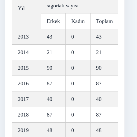
sigortalı sayısı
Yıl
Erkek
Kadın
Toplam
2013
43
0
43
2014
21
0
21
2015
90
0
90
2016
87
0
87
2017
40
0
40
2018
87
0
87
2019
48
0
48