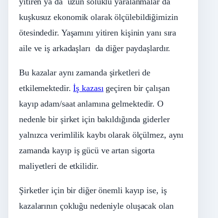
yitiren ya da uzun soluklu yaralanmalar da
kuşkusuz ekonomik olarak ölçülebildiğimizin
ötesindedir. Yaşamını yitiren kişinin yanı sıra
aile ve iş arkadaşları da diğer paydaşlardır.
Bu kazalar aynı zamanda şirketleri de
etkilemektedir.
İş kazası
geçiren bir çalışan
kayıp adam/saat anlamına gelmektedir. O
nedenle bir şirket için bakıldığında giderler
yalnızca verimlilik kaybı olarak ölçülmez, aynı
zamanda kayıp iş gücü ve artan sigorta
maliyetleri de etkilidir.
Şirketler için bir diğer önemli kayıp ise, iş
kazalarının çokluğu nedeniyle oluşacak olan