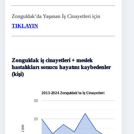
Zonguldak’da Yaşanan İş Cinayetleri için
TIKLAYIN
Zonguldak iş cinayetleri + meslek
hastalıkları sonucu hayatını kaybedenler
(kişi)
2013-2024 Zonguldak'ta İş Cinayetleri
30
20
Liste