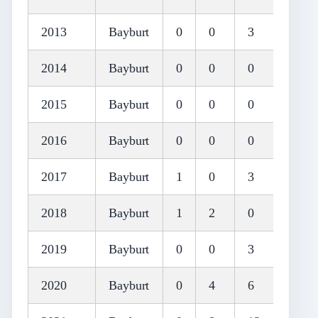
2013
Bayburt
0
0
3
0
2014
Bayburt
0
0
0
0
2015
Bayburt
0
0
0
0
2016
Bayburt
0
0
0
0
2017
Bayburt
1
0
3
0
2018
Bayburt
1
2
0
4
2019
Bayburt
0
0
3
0
2020
Bayburt
0
4
6
0