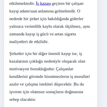
etkilemektedir.
İş kazası
geçiren bir çalışan
kayıp adam/saat anlamına gelmektedir. O
nedenle bir şirket için bakıldığında giderler
yalnızca verimlilik kaybı olarak ölçülmez, aynı
zamanda kayıp iş gücü ve artan sigorta
maliyetleri de etkilidir.
Şirketler için bir diğer önemli kayıp ise, iş
kazalarının çokluğu nedeniyle oluşacak olan
motivasyon bozukluğudur. Çalışanlar
kendilerini güvende hissetmezlerse iş moralleri
azalır ve çalışma istekleri düşecektir. Bu da
işveren için olumsuz sonuçların doğmasına
sebep olacaktır.