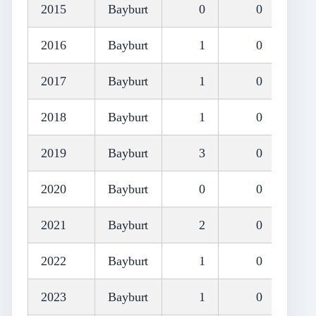
2015
Bayburt
0
0
2016
Bayburt
1
0
2017
Bayburt
1
0
2018
Bayburt
1
0
2019
Bayburt
3
0
2020
Bayburt
0
0
2021
Bayburt
2
0
2022
Bayburt
1
0
2023
Bayburt
1
0