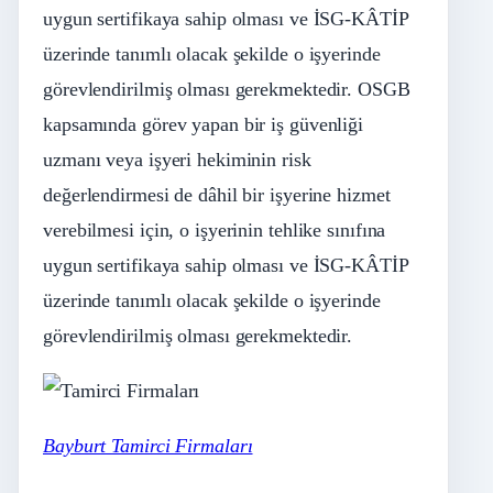
uygun sertifikaya sahip olması ve İSG-KÂTİP
üzerinde tanımlı olacak şekilde o işyerinde
görevlendirilmiş olması gerekmektedir. OSGB
kapsamında görev yapan bir iş güvenliği
uzmanı veya işyeri hekiminin risk
değerlendirmesi de dâhil bir işyerine hizmet
verebilmesi için, o işyerinin tehlike sınıfına
uygun sertifikaya sahip olması ve İSG-KÂTİP
üzerinde tanımlı olacak şekilde o işyerinde
görevlendirilmiş olması gerekmektedir.
Bayburt Tamirci Firmaları