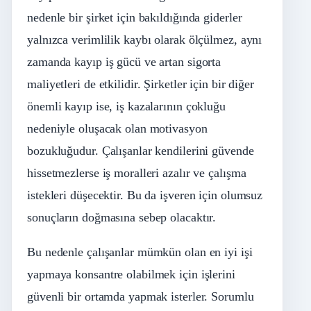
nedenle bir şirket için bakıldığında giderler
yalnızca verimlilik kaybı olarak ölçülmez, aynı
zamanda kayıp iş gücü ve artan sigorta
maliyetleri de etkilidir. Şirketler için bir diğer
önemli kayıp ise, iş kazalarının çokluğu
nedeniyle oluşacak olan motivasyon
bozukluğudur. Çalışanlar kendilerini güvende
hissetmezlerse iş moralleri azalır ve çalışma
istekleri düşecektir. Bu da işveren için olumsuz
sonuçların doğmasına sebep olacaktır.
Bu nedenle çalışanlar mümkün olan en iyi işi
yapmaya konsantre olabilmek için işlerini
güvenli bir ortamda yapmak isterler. Sorumlu