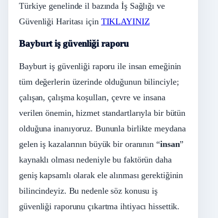
Türkiye genelinde il bazında İş Sağlığı ve
Güvenliği Haritası için
TIKLAYINIZ
Bayburt iş güvenliği raporu
Bayburt iş güvenliği raporu ile insan emeğinin
tüm değerlerin üzerinde olduğunun bilinciyle;
çalışan, çalışma koşulları, çevre ve insana
verilen önemin, hizmet standartlarıyla bir bütün
olduğuna inanıyoruz. Bununla birlikte meydana
gelen iş kazalarının büyük bir oranının “
insan
”
kaynaklı olması nedeniyle bu faktörün daha
geniş kapsamlı olarak ele alınması gerektiğinin
bilincindeyiz. Bu nedenle söz konusu iş
güvenliği raporunu çıkartma ihtiyacı hissettik.