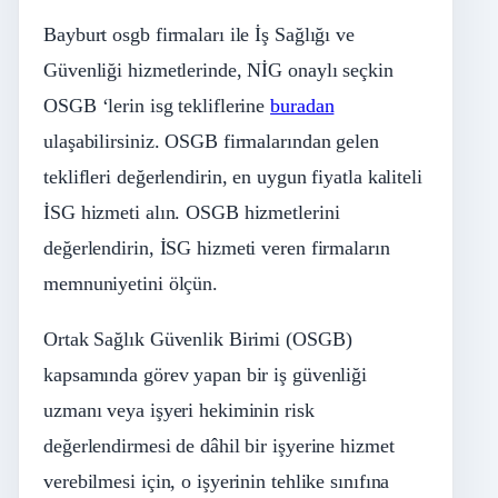
Bayburt osgb firmaları ile İş Sağlığı ve
Güvenliği hizmetlerinde, NİG onaylı seçkin
OSGB ‘lerin isg tekliflerine
buradan
ulaşabilirsiniz. OSGB firmalarından gelen
teklifleri değerlendirin, en uygun fiyatla kaliteli
İSG hizmeti alın. OSGB hizmetlerini
değerlendirin, İSG hizmeti veren firmaların
memnuniyetini ölçün.
Ortak Sağlık Güvenlik Birimi (OSGB)
kapsamında görev yapan bir iş güvenliği
uzmanı veya işyeri hekiminin risk
değerlendirmesi de dâhil bir işyerine hizmet
verebilmesi için, o işyerinin tehlike sınıfına