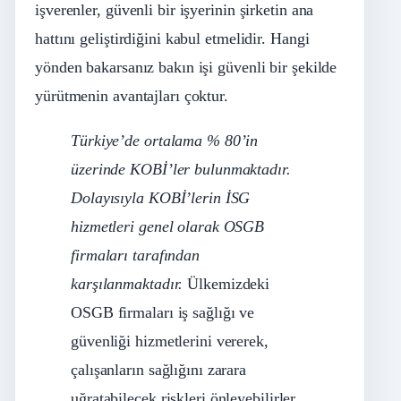
işverenler, güvenli bir işyerinin şirketin ana
hattını geliştirdiğini kabul etmelidir. Hangi
yönden bakarsanız bakın işi güvenli bir şekilde
yürütmenin avantajları çoktur.
Türkiye’de ortalama % 80’in
üzerinde KOBİ’ler bulunmaktadır.
Dolayısıyla KOBİ’lerin İSG
hizmetleri genel olarak OSGB
firmaları tarafından
karşılanmaktadır.
Ülkemizdeki
OSGB firmaları iş sağlığı ve
güvenliği hizmetlerini vererek,
çalışanların sağlığını zarara
uğratabilecek riskleri önleyebilirler.