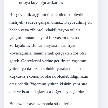
ortaya koyduğu aşikardır.
Bir güvenlik açığının ölçülebilen en büyük
maliyeti, sadece çalışan olmaz. Kaybedilmiş bir
beden veya zihinsel rehabilitasyon yılları,
çalışanı tamamen yeni bir yaşam tarzına
zorlayabilir. Bu tür olaylara nasıl fiyat
koyacağımızı tanımlamak gerçekten zor olsa
gerek. Görevlerini yerine getirirken yaşamını
yitiren ya da uzun soluklu yaralanmalar da
kuşkusuz ekonomik olarak ölçülebildiğimizin
ötesindedir. Yaşamını yitiren kişinin yanı sıra
aile ve iş arkadaşları da diğer paydaşlardır.
Bu kazalar aynı zamanda şirketleri de