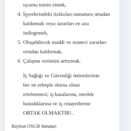
uyumu temin etmek,
İşyerlerindeki rizikoları tamamen ortadan
kaldırmak veya zararları en aza
indirgemek,
Oluşabilecek maddi ve manevi zararları
ortadan kaldırmak,
Çalışma verimini arttırmak.
İş Sağlığı ve Güvenliği önlemlerinin
her ne sebeple olursa olsun
ertelenmesi; iş kazalarına, meslek
hastalıklarına ve iş cinayetlerine
ORTAK OLMAKTIR!..
Bayburt OSGB firmaları