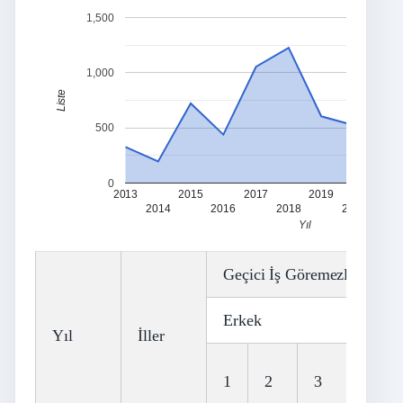
1,500
1,000
Liste
500
0
2013
2015
2017
2019
2021
2014
2016
2018
2020
Yıl
Geçici İş Göremezlik Süres
Erkek
Yıl
İller
1
2
3
4