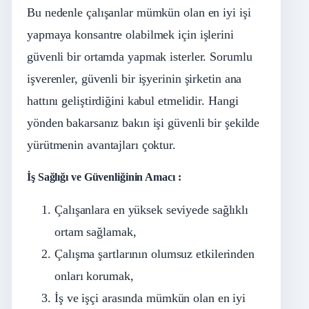
Bu nedenle çalışanlar mümkün olan en iyi işi
yapmaya konsantre olabilmek için işlerini
güvenli bir ortamda yapmak isterler. Sorumlu
işverenler, güvenli bir işyerinin şirketin ana
hattını geliştirdiğini kabul etmelidir. Hangi
yönden bakarsanız bakın işi güvenli bir şekilde
yürütmenin avantajları çoktur.
İş Sağlığı ve Güvenliğinin Amacı :
Çalışanlara en yüksek seviyede sağlıklı
ortam sağlamak,
Çalışma şartlarının olumsuz etkilerinden
onları korumak,
İş ve işçi arasında mümkün olan en iyi