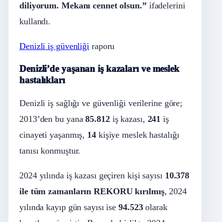
diliyorum. Mekanı cennet olsun.”
ifadelerini
kullandı.
Denizli iş güvenliği
raporu
Denizli’de yaşanan iş kazaları ve meslek
hastalıkları
Denizli iş sağlığı ve güvenliği verilerine göre;
2013’den bu yana
85.812
iş kazası,
241
iş
cinayeti yaşanmış,
14
kişiye meslek hastalığı
tanısı konmuştur.
2024 yılında iş kazası geçiren kişi sayısı
10.378
ile tüm zamanların REKORU kırılmış
, 2024
yılında kayıp gün sayısı ise
94.523
olarak