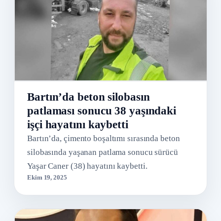
Bartın’da beton silobasın
patlaması sonucu 38 yaşındaki
işçi hayatını kaybetti
Bartın’da, çimento boşaltımı sırasında beton
silobasında yaşanan patlama sonucu sürücü
Yaşar Caner (38) hayatını kaybetti.
Ekim 19, 2025