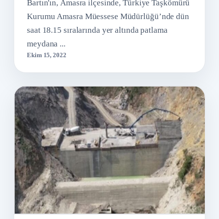
Bartın'ın, Amasra ilçesinde, Türkiye Taşkömürü
Kurumu Amasra Müessese Müdürlüğü’nde dün
saat 18.15 sıralarında yer altında patlama
meydana ...
Ekim 15, 2022