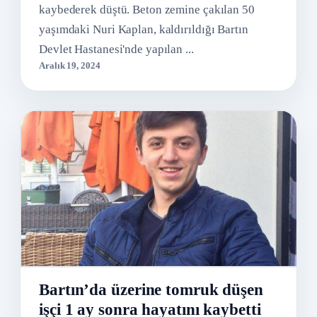
kaybederek düştü. Beton zemine çakılan 50
yaşımdaki Nuri Kaplan, kaldırıldığı Bartın
Devlet Hastanesi'nde yapılan ...
Aralık 19, 2024
Bartın’da üzerine tomruk düşen
işçi 1 ay sonra hayatını kaybetti