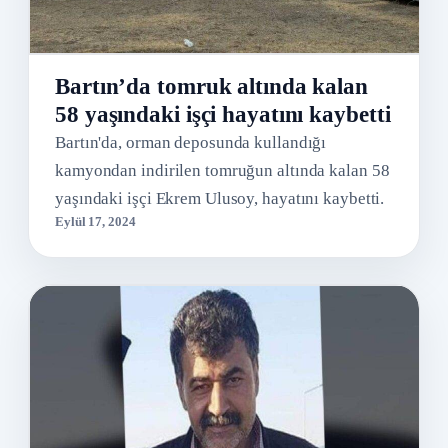
Bartın’da tomruk altında kalan
58 yaşındaki işçi hayatını kaybetti
Bartın'da, orman deposunda kullandığı
kamyondan indirilen tomruğun altında kalan 58
yaşındaki işçi Ekrem Ulusoy, hayatını kaybetti.
Eylül 17, 2024