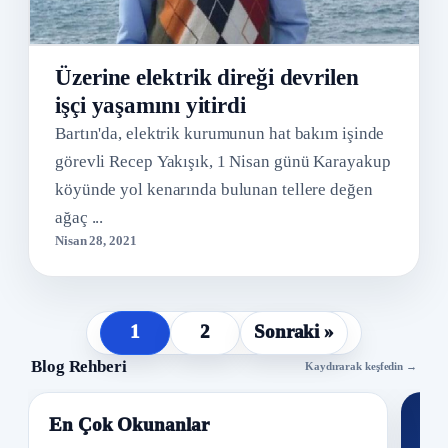
Üzerine elektrik direği devrilen
işçi yaşamını yitirdi
Bartın'da, elektrik kurumunun hat bakım işinde
görevli Recep Yakışık, 1 Nisan günü Karayakup
köyünde yol kenarında bulunan tellere değen
ağaç ...
Nisan 28, 2021
1
2
Sonraki »
Blog Rehberi
Kaydırarak keşfedin →
En Çok Okunanlar
Nİ