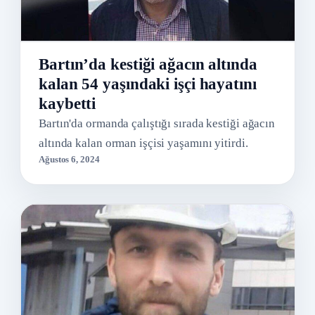
Bartın’da kestiği ağacın altında
kalan 54 yaşındaki işçi hayatını
kaybetti
Bartın'da ormanda çalıştığı sırada kestiği ağacın
altında kalan orman işçisi yaşamını yitirdi.
Ağustos 6, 2024