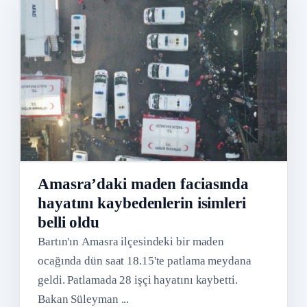
Amasra’daki maden faciasında
hayatını kaybedenlerin isimleri
belli oldu
Bartın'ın Amasra ilçesindeki bir maden
ocağında dün saat 18.15'te patlama meydana
geldi. Patlamada 28 işçi hayatını kaybetti.
Bakan Süleyman ...