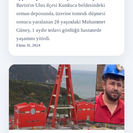
Bartın'ın Ulus ilçesi Kumluca beldesindeki
orman deposunda, üzerine tomruk düşmesi
sonucu yaralanan 28 yaşındaki Muhammet
Güney, 1 aydır tedavi gördüğü hastanede
yaşamını yitirdi.
Ekim 31, 2024