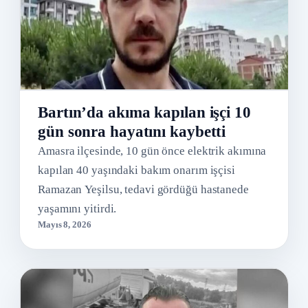
Bartın’da akıma kapılan işçi 10
gün sonra hayatını kaybetti
Amasra ilçesinde, 10 gün önce elektrik akımına
kapılan 40 yaşındaki bakım onarım işçisi
Ramazan Yeşilsu, tedavi gördüğü hastanede
yaşamını yitirdi.
Mayıs 8, 2026