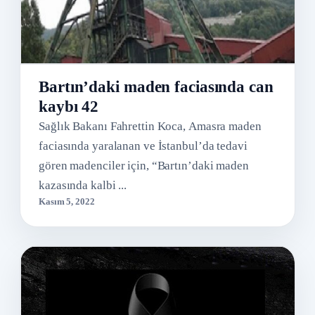
Bartın’daki maden faciasında can
kaybı 42
Sağlık Bakanı Fahrettin Koca, Amasra maden
faciasında yaralanan ve İstanbul’da tedavi
gören madenciler için, “Bartın’daki maden
kazasında kalbi ...
Kasım 5, 2022