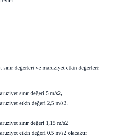
revler
sınır değerleri ve maruziyet etkin değerleri:
aruziyet sınır değeri 5 m/s2,
aruziyet etkin değeri 2,5 m/s2.
aruziyet sınır değeri 1,15 m/s2
aruziyet etkin değeri 0,5 m/s2 olacaktır