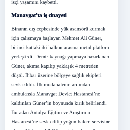
işçi yaşamını kaybetti.
Manavgat’ta iş cinayeti
Binanın dış cephesinde yük asansörü kurmak
için çalışmaya başlayan Mehmet Ali Güner,
birinci kattaki iki balkon arasına metal platform
yerleştirdi. Demir kaynağı yapmaya hazırlanan
Güner, akıma kapılıp yaklaşık 4 metreden
düştü. İhbar üzerine bölgeye sağlık ekipleri
sevk edildi. İlk müdahalenin ardından
ambulansla Manavgat Devlet Hastanesi’ne
kaldırılan Güner’in boynunda kırık belirlendi.
Buradan Antalya Eğitim ve Araştırma
Hastanesi’ne sevk edilip yoğun bakım servisine