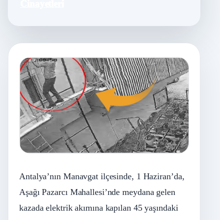
Cinayetleri
Antalya’nın Manavgat ilçesinde, 1 Haziran’da,
Aşağı Pazarcı Mahallesi’nde meydana gelen
kazada elektrik akımına kapılan 45 yaşındaki