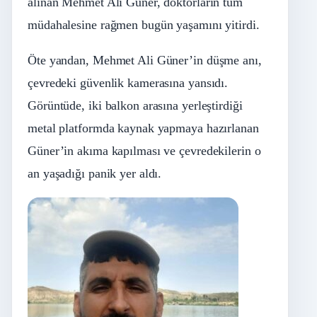
alınan Mehmet Ali Güner, doktorların tüm
müdahalesine rağmen bugün yaşamını yitirdi.
Öte yandan, Mehmet Ali Güner’in düşme anı,
çevredeki güvenlik kamerasına yansıdı.
Görüntüde, iki balkon arasına yerleştirdiği
metal platformda kaynak yapmaya hazırlanan
Güner’in akıma kapılması ve çevredekilerin o
an yaşadığı panik yer aldı.