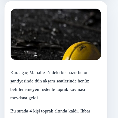
Karaağaç Mahallesi’ndeki bir hazır beton
şantiyesinde dün akşam saatlerinde henüz
belirlenemeyen nedenle toprak kayması
meydana geldi.
Bu sırada 4 kişi toprak altında kaldı. İhbar