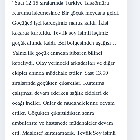
“Saat 12.15 sıralarında Türkiye Taşkömürü
Kurumu işletmesinde Bir göçük meydana geldi.
Göçüğe3 işçi kardeşimiz maruz kaldı. İkisi
kaçarak kurtuldu. Tevfik soy isimli işçimiz
göçük altında kaldı. Bel bölgesinden aşağısı…
Yalnız ilk göçük anından itibaren bilinci
kapalıydı. Olay yerindeki arkadaşları ve diğer
ekipler anında müdahale ettiler. Saat 13.50
sıralarında göçükten çıkardılar. Kurtarma
çalışması devam ederken sağlık ekipleri de
ocağı indiler. Onlar da müdahalelerine devam
ettiler. Göçükten çıkartıldıktan sonra
ambulansta ve hastanede müdahaleler devam
etti. Maalesef kurtaramadık. Tevfik Soy isimli