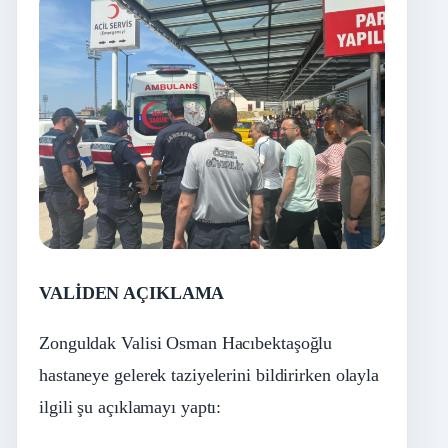
VALİDEN AÇIKLAMA
Zonguldak Valisi Osman Hacıbektaşoğlu
hastaneye gelerek taziyelerini bildirirken olayla
ilgili şu açıklamayı yaptı: