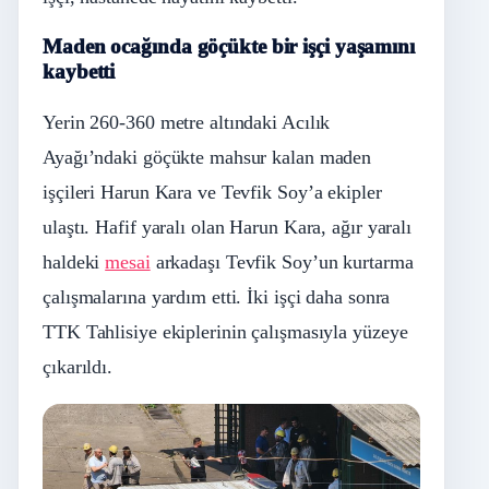
Maden ocağında göçükte bir işçi yaşamını
kaybetti
Yerin 260-360 metre altındaki Acılık
Ayağı’ndaki göçükte mahsur kalan maden
işçileri Harun Kara ve Tevfik Soy’a ekipler
ulaştı. Hafif yaralı olan Harun Kara, ağır yaralı
haldeki
mesai
arkadaşı Tevfik Soy’un kurtarma
çalışmalarına yardım etti. İki işçi daha sonra
TTK Tahlisiye ekiplerinin çalışmasıyla yüzeye
çıkarıldı.