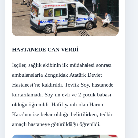
HASTANEDE CAN VERDİ
İşçiler, sağlık ekibinin ilk müdahalesi sonrası
ambulanslarla Zonguldak Atatürk Devlet
Hastanesi’ne kaldırıldı. Tevfik Soy, hastanede
kurtarılamadı. Soy’un evli ve 2 çocuk babası
olduğu öğrenildi. Hafif yaralı olan Harun
Kara’nın ise bekar olduğu belirtilirken, tedbir
amaçlı hastaneye götürüldüğü öğrenildi.