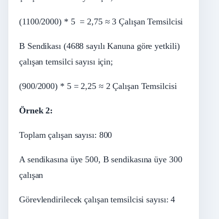
(1100/2000) * 5 = 2,75 ≈ 3 Çalışan Temsilcisi
B Sendikası (4688 sayılı Kanuna göre yetkili)
çalışan temsilci sayısı için;
(900/2000) * 5 = 2,25 ≈ 2 Çalışan Temsilcisi
Örnek 2:
Toplam çalışan sayısı: 800
A sendikasına üye 500, B sendikasına üye 300
çalışan
Görevlendirilecek çalışan temsilcisi sayısı: 4