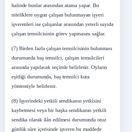
halinde bunlar arasından atama yapar. Bu
niteliklere uygun çalışan bulunmayan işyeri
işverenleri ise çalışanlar arasından yeterli sayıda
çalışan temsilcisinin görev yapmasını sağlar.
(7) Birden fazla çalışan temsilcisinin bulunması
durumunda baş temsilci, çalışan temsilcileri
arasında yapılacak seçimle belirlenir. Oyların
eşitliği durumunda, baş temsilci kura
yöntemiyle belirlenir.
(8) İşyerindeki yetkili sendikanın yetkisini
kaybetmesi veya bir başka sendikanın yetkili
sendika olarak ilân edilmesi durumunda otuz
günlük süre içerisinde işveren bu maddede