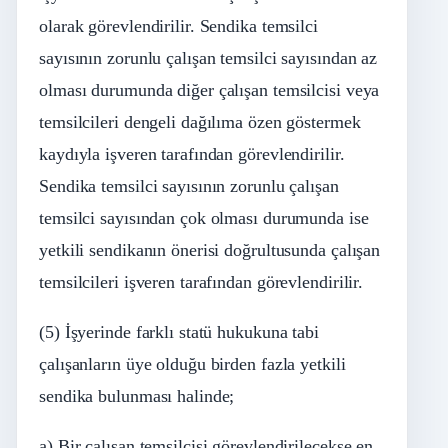
olarak görevlendirilir. Sendika temsilci
sayısının zorunlu çalışan temsilci sayısından az
olması durumunda diğer çalışan temsilcisi veya
temsilcileri dengeli dağılıma özen göstermek
kaydıyla işveren tarafından görevlendirilir.
Sendika temsilci sayısının zorunlu çalışan
temsilci sayısından çok olması durumunda ise
yetkili sendikanın önerisi doğrultusunda çalışan
temsilcileri işveren tarafından görevlendirilir.
(5) İşyerinde farklı statü hukukuna tabi
çalışanların üye olduğu birden fazla yetkili
sendika bulunması halinde;
a) Bir çalışan temsilcisi görevlendirilecekse en