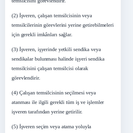
temsilcisini görevlendirir.
(2) İşveren, çalışan temsilcisinin veya
temsilcilerinin görevlerini yerine getirebilmeleri
için gerekli imkânları sağlar.
(3) İşveren, işyerinde yetkili sendika veya
sendikalar bulunması halinde işyeri sendika
temsilcisini çalışan temsilcisi olarak
görevlendirir.
(4) Çalışan temsilcisinin seçilmesi veya
atanması ile ilgili gerekli tüm iş ve işlemler
işveren tarafından yerine getirilir.
(5) İşveren seçim veya atama yoluyla