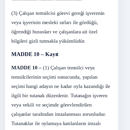
(3) Çalışan temsilcisi görevi gereği işverenin
veya işyerinin mesleki sırları ile gördüğü,
öğrendiği hususları ve çalışanlara ait özel
bilgileri gizli tutmakla yükümlüdür.
MADDE 10 – Kayıt
MADDE 10 –
(1) Çalışan temsilci veya
temsilcilerinin seçimi sonucunda, yapılan
seçimi hangi adayın ne kadar oyla kazandığı ile
ilgili bir tutanak düzenlenir. Tutanağın işveren
veya vekili ve seçimde görevlendirilen
çalışanlar tarafından imzalanması zorunludur.
Tutanaklar ile oylamaya katılanların imzalı