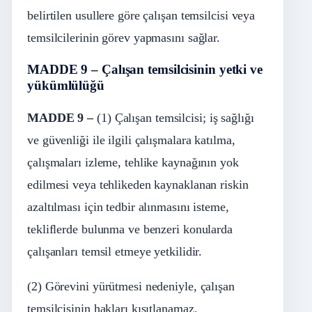
belirtilen usullere göre çalışan temsilcisi veya
temsilcilerinin görev yapmasını sağlar.
MADDE 9 – Çalışan temsilcisinin yetki ve
yükümlülüğü
MADDE 9 –
(1) Çalışan temsilcisi; iş sağlığı
ve güvenliği ile ilgili çalışmalara katılma,
çalışmaları izleme, tehlike kaynağının yok
edilmesi veya tehlikeden kaynaklanan riskin
azaltılması için tedbir alınmasını isteme,
tekliflerde bulunma ve benzeri konularda
çalışanları temsil etmeye yetkilidir.
(2) Görevini yürütmesi nedeniyle, çalışan
temsilcisinin hakları kısıtlanamaz.