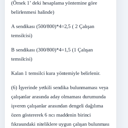
(Örnek 1’ deki hesaplama yöntemine göre
belirlenmesi halinde)
A sendikası (500/800)*4=2,5 ( 2 Çalışan
temsilcisi)
B sendikası (300/800)*4=1,5 (1 Çalışan
temsilcisi)
Kalan 1 temsilci kura yöntemiyle belirlenir.
(6) İşyerinde yetkili sendika bulunmaması veya
çalışanlar arasında aday olmaması durumunda
işveren çalışanlar arasından dengeli dağılıma
özen göstererek 6
ncı
maddenin birinci
fıkrasındaki niteliklere uygun çalışan bulunması