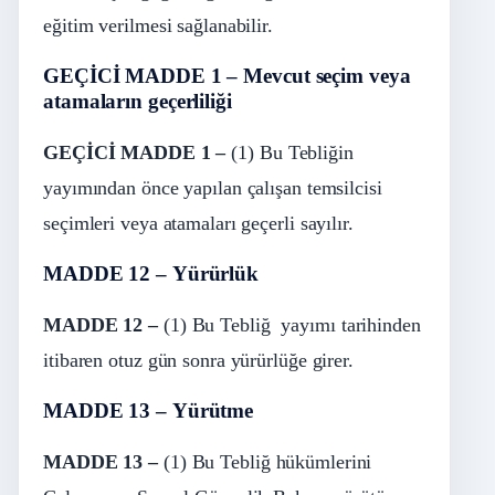
eğitim verilmesi sağlanabilir.
GEÇİCİ MADDE 1 – Mevcut seçim veya
atamaların geçerliliği
GEÇİCİ MADDE 1 –
(1) Bu Tebliğin
yayımından önce yapılan çalışan temsilcisi
seçimleri veya atamaları geçerli sayılır.
MADDE 12 – Yürürlük
MADDE 12 –
(1) Bu
Tebliğ yayımı
tarihinden
itibaren otuz gün sonra yürürlüğe girer.
MADDE 13 – Yürütme
MADDE 13 –
(1) Bu Tebliğ hükümlerini