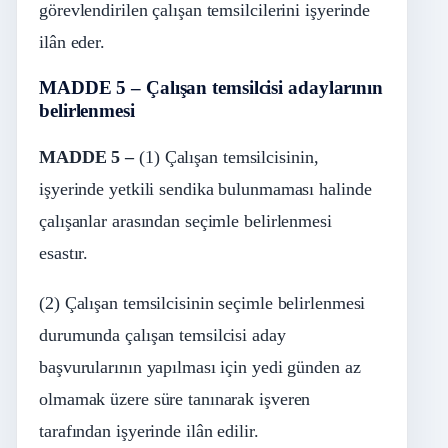
görevlendirilen çalışan temsilcilerini işyerinde
ilân eder.
MADDE 5 – Çalışan temsilcisi adaylarının
belirlenmesi
MADDE 5 –
(1) Çalışan temsilcisinin,
işyerinde yetkili sendika bulunmaması halinde
çalışanlar arasından seçimle belirlenmesi
esastır.
(2) Çalışan temsilcisinin seçimle belirlenmesi
durumunda çalışan temsilcisi aday
başvurularının yapılması için yedi günden az
olmamak üzere süre tanınarak işveren
tarafından işyerinde ilân edilir.