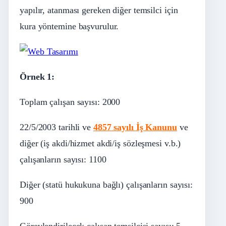
yapılır, atanması gereken diğer temsilci için
kura yöntemine başvurulur.
Örnek 1:
Toplam çalışan sayısı: 2000
22/5/2003
tarihli ve
4857 sayılı İş Kanunu
ve
diğer (iş akdi/hizmet akdi/iş sözleşmesi v.b.)
çalışanların sayısı: 1100
Diğer (statü hukukuna bağlı) çalışanların sayısı:
900