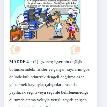
MADDE 4 –
(1) İşveren; işyerinin değişik
bölümlerindeki riskler ve çalışan sayılarını göz
önünde bulundurarak dengeli dağılıma özen
göstermek kaydıyla, çalışanlar arasında
yapılacak seçim veya seçimle belirlenemediği
durumda atama yoluyla yeterli sayıda çalışan