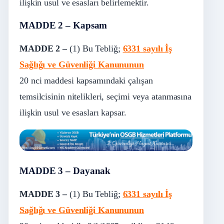
ilişkin usul ve esasları belirlemektir.
MADDE 2 – Kapsam
MADDE 2 –
(1) Bu Tebliğ;
6331 sayılı İş
Sağlığı ve Güvenliği Kanununun
20
nci
maddesi kapsamındaki çalışan
temsilcisinin nitelikleri, seçimi veya atanmasına
ilişkin usul ve esasları kapsar.
MADDE 3 – Dayanak
MADDE 3 –
(1) Bu Tebliğ;
6331 sayılı İş
Sağlığı ve Güvenliği Kanununun