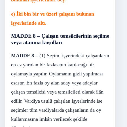
e) İki bin bir ve üzeri çalışanı bulunan
işyerlerinde altı.
MADDE 8 – Çalışan temsilcilerinin seçilme
veya atanma koşulları
MADDE 8 –
(1) Seçim, işyerindeki çalışanların
en az yarıdan bir fazlasının katılacağı bir
oylamayla yapılır. Oylamanın gizli yapılması
esastır. En fazla oy alan aday veya adaylar
çalışan temsilcisi veya temsilcileri olarak ilân
edilir. Vardiya usulü çalışılan işyerlerinde ise
seçimler tüm vardiyalarda çalışanların da oy
kullanmasına imkân verilecek şekilde