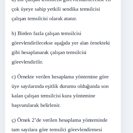
çok üyeye sahip yetkili sendika temsilcisi
çalışan temsilcisi olarak atanır.
b) Birden fazla çalışan temsilcisi
görevlendirilecekse aşağıda yer alan örnekteki
gibi hesaplanarak çalışan temsilcisi
görevlendirilir.
c) Örnekte verilen hesaplama yöntemine göre
üye sayılarında eşitlik durumu olduğunda son
kalan çalışan temsilcisi kura yöntemine
başvurularak belirlenir.
ç) Örnek 2’de verilen hesaplama yönteminde
tam sayılara göre temsilci görevlendirmesi