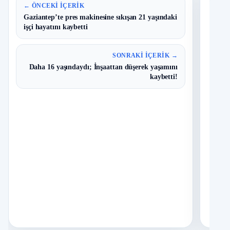
En 
← ÖNCEKI İÇERIK
Gaziantep’te pres makinesine sıkışan 21 yaşındaki
işçi hayatını kaybetti
B
1
Y
O
SONRAKI İÇERIK →
Daha 16 yaşındaydı; İnşaattan düşerek yaşamını
T
2
kaybetti!
N
D
3
O
I
4
Ç
S
N
I
5
D
N
İ
6
H