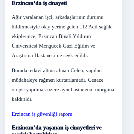
Erzincan’da iş cinayeti
Ağır yaralanan işçi, arkadaşlarının durumu
bildirmesiyle olay yerine gelen 112 Acil sağlık
ekiplerince, Erzincan Binali Yıldırım
Üniversitesi Mengücek Gazi Eğitim ve
Araştırma Hastanesi’ne sevk edildi.
Burada tedavi altına alınan Celep, yapılan
müdahaleye rağmen kurtarılamadı. Cenaze
otopsi yapılmak üzere aynı hastanenin morguna
kaldırıldı.
Erzincan iş güvenliği raporu
Erzincan’da yaşanan iş cinayetleri ve