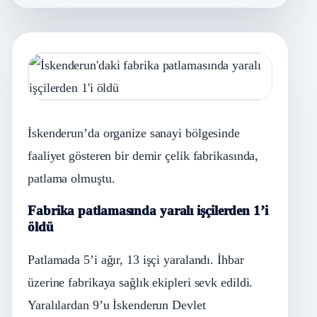
İskenderun’da organize sanayi bölgesinde
faaliyet gösteren bir demir çelik fabrikasında,
patlama olmuştu.
Fabrika patlamasında yaralı işçilerden 1’i
öldü
Patlamada 5’i ağır, 13 işçi yaralandı. İhbar
üzerine fabrikaya sağlık ekipleri sevk edildi.
Yaralılardan 9’u İskenderun Devlet